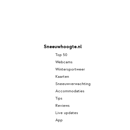
Sneeuwhoogte.nl
Top 50
Webcams
Wintersportweer
Kaarten
Sneeuwverwachting
Accommodaties
Tips
Reviews
Live updates
App