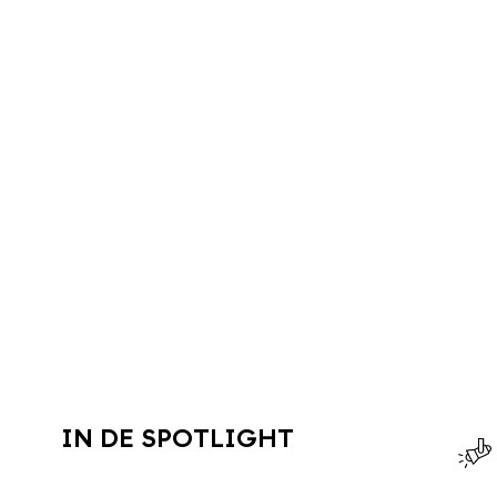
IN DE SPOTLIGHT