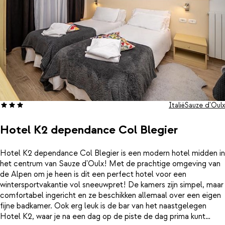
Italië
Sauze d'Oulx
Hotel K2 dependance Col Blegier
Hotel K2 dependance Col Blegier is een modern hotel midden in
het centrum van Sauze d'Oulx! Met de prachtige omgeving van
de Alpen om je heen is dit een perfect hotel voor een
wintersportvakantie vol sneeuwpret! De kamers zijn simpel, maar
comfortabel ingericht en ze beschikken allemaal over een eigen
fijne badkamer. Ook erg leuk is de bar van het naastgelegen
Hotel K2, waar je na een dag op de piste de dag prima kunt