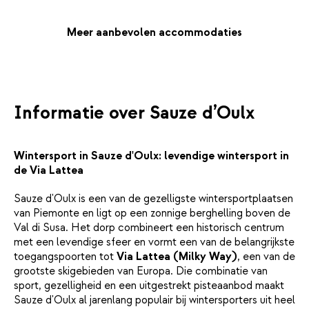
Meer aanbevolen accommodaties
Informatie over Sauze d’Oulx
Wintersport in Sauze d'Oulx: levendige wintersport in
de Via Lattea
Sauze d'Oulx is een van de gezelligste wintersportplaatsen
van Piemonte en ligt op een zonnige berghelling boven de
Val di Susa. Het dorp combineert een historisch centrum
met een levendige sfeer en vormt een van de belangrijkste
toegangspoorten tot
Via Lattea (Milky Way)
, een van de
grootste skigebieden van Europa. Die combinatie van
sport, gezelligheid en een uitgestrekt pisteaanbod maakt
Sauze d'Oulx al jarenlang populair bij wintersporters uit heel