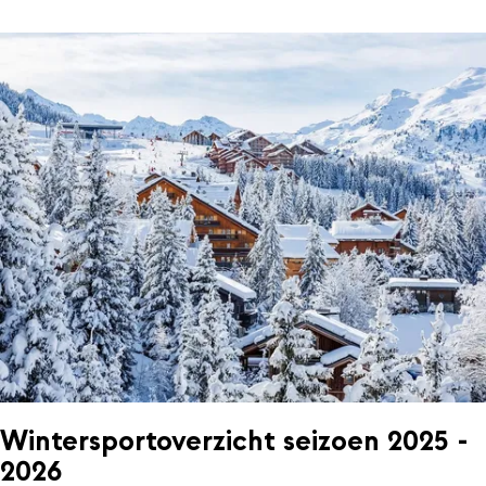
Wintersportoverzicht seizoen 2025 -
2026