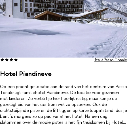
Italië
Passo Tonale
Hotel Piandineve
Op een prachtige locatie aan de rand van het centrum van Passo
Tonale ligt familiehotel Piandineve. Dé locatie voor gezinnen
met kinderen. Zo verblijf je hier heerlijk rustig, maar kun je de
gezelligheid van het centrum wel zo opzoeken. Ook de
dichtstbijzijnde piste en de lift liggen op korte loopafstand, dus je
bent 's morgens zo op pad vanaf het hotel. Na een dag
slalommen over de mooie pistes is het fijn thuiskomen bij Hotel