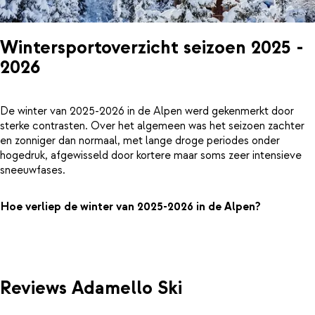
Wintersportoverzicht seizoen 2025 -
2026
De winter van 2025-2026 in de Alpen werd gekenmerkt door
sterke contrasten. Over het algemeen was het seizoen zachter
en zonniger dan normaal, met lange droge periodes onder
hogedruk, afgewisseld door kortere maar soms zeer intensieve
sneeuwfases.
Hoe verliep de winter van 2025-2026 in de Alpen?
Reviews Adamello Ski