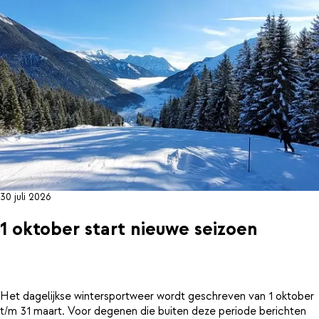
30 juli 2026
1 oktober start nieuwe seizoen
Het dagelijkse wintersportweer wordt geschreven van 1 oktober
t/m 31 maart. Voor degenen die buiten deze periode berichten