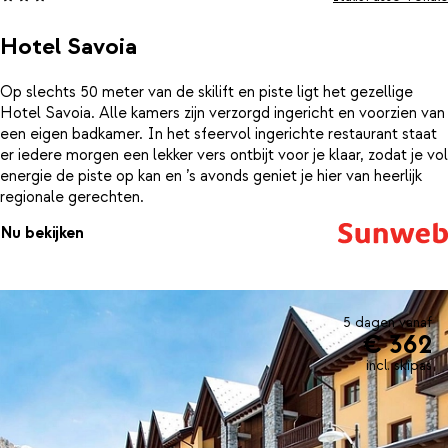
Hotel Savoia
Op slechts 50 meter van de skilift en piste ligt het gezellige
Hotel Savoia. Alle kamers zijn verzorgd ingericht en voorzien van
een eigen badkamer. In het sfeervol ingerichte restaurant staat
er iedere morgen een lekker vers ontbijt voor je klaar, zodat je vol
energie de piste op kan en ’s avonds geniet je hier van heerlijk
regionale gerechten.
Nu bekijken
5 dagen vanaf
€ 362
incl. skipas