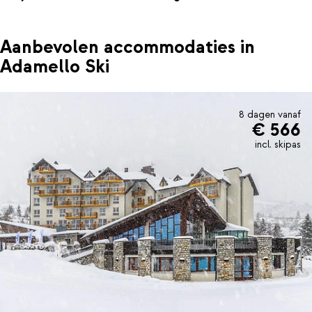
Aanbevolen accommodaties in
Adamello Ski
8 dagen vanaf
€ 566
incl. skipas