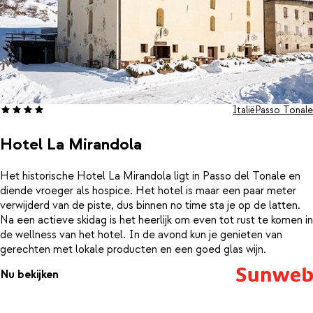
Italië
Passo Tonale
Hotel La Mirandola
Het historische Hotel La Mirandola ligt in Passo del Tonale en
diende vroeger als hospice. Het hotel is maar een paar meter
verwijderd van de piste, dus binnen no time sta je op de latten.
Na een actieve skidag is het heerlijk om even tot rust te komen in
de wellness van het hotel. In de avond kun je genieten van
gerechten met lokale producten en een goed glas wijn.
Nu bekijken