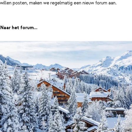
willen posten, maken we regelmatig een nieuw forum aan.
Naar het forum...