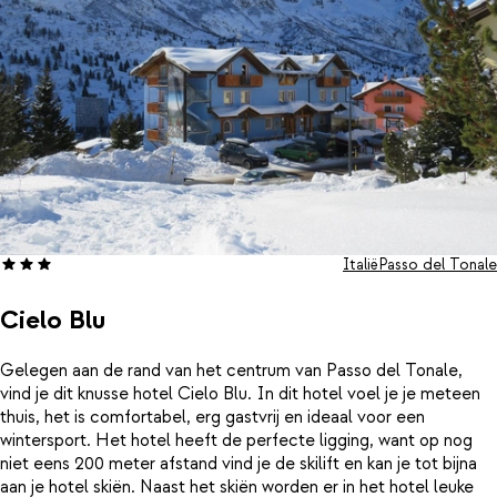
Italië
Passo del Tonale
Cielo Blu
Gelegen aan de rand van het centrum van Passo del Tonale,
vind je dit knusse hotel Cielo Blu. In dit hotel voel je je meteen
thuis, het is comfortabel, erg gastvrij en ideaal voor een
wintersport. Het hotel heeft de perfecte ligging, want op nog
niet eens 200 meter afstand vind je de skilift en kan je tot bijna
aan je hotel skiën. Naast het skiën worden er in het hotel leuke