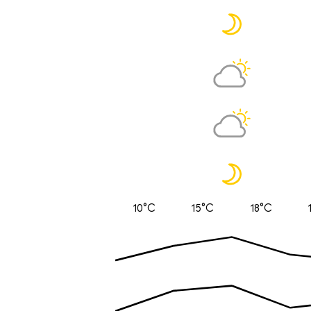
10°C
15°C
18°C