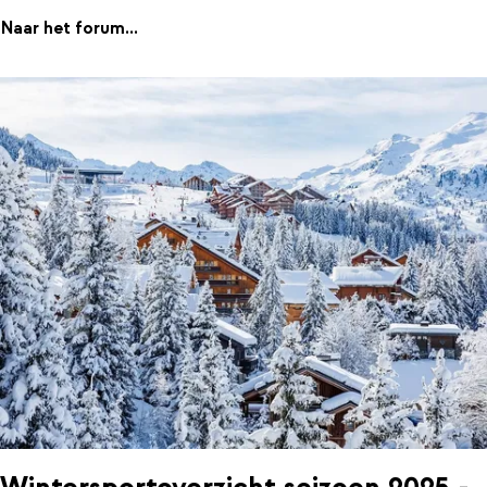
Naar het forum...