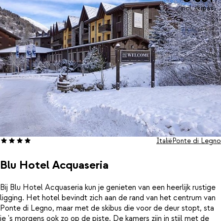
incl. skipas
Italië
Ponte di Legno
Blu Hotel Acquaseria
Bij Blu Hotel Acquaseria kun je genieten van een heerlijk rustige
ligging. Het hotel bevindt zich aan de rand van het centrum van
Ponte di Legno, maar met de skibus die voor de deur stopt, sta
je 's morgens ook zo op de piste. De kamers zijn in stijl met de