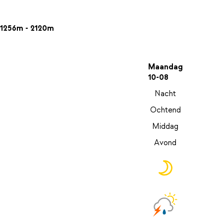
1256m - 2120m
Maandag
10-08
Nacht
Ochtend
Middag
Avond