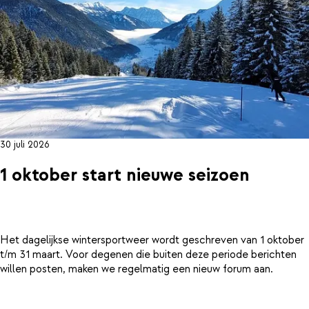
30 juli 2026
1 oktober start nieuwe seizoen
Het dagelijkse wintersportweer wordt geschreven van 1 oktober
t/m 31 maart. Voor degenen die buiten deze periode berichten
willen posten, maken we regelmatig een nieuw forum aan.