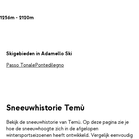
1256m - 2120m
Skigebieden in Adamello Ski
Passo Tonale
Pontedilegno
Sneeuwhistorie Temù
Bekijk de sneeuwhistorie van Temù. Op deze pagina zie je
hoe de sneeuwhoogte zich in de afgelopen
wintersportseizoenen heeft ontwikkeld. Vergelijk eenvoudig