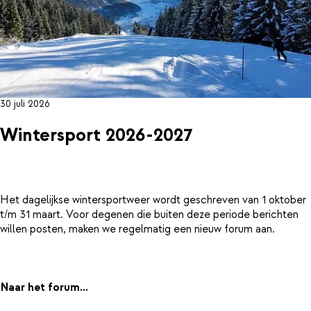
30 juli 2026
Wintersport 2026-2027
Het dagelijkse wintersportweer wordt geschreven van 1 oktober
t/m 31 maart. Voor degenen die buiten deze periode berichten
willen posten, maken we regelmatig een nieuw forum aan.
Naar het forum...