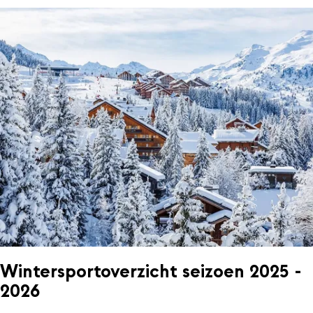
Wintersportoverzicht seizoen 2025 -
2026