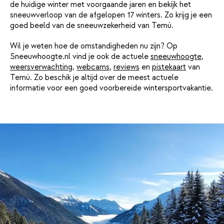
de huidige winter met voorgaande jaren en bekijk het
sneeuwverloop van de afgelopen 17 winters. Zo krijg je een
goed beeld van de sneeuwzekerheid van Temù.
Wil je weten hoe de omstandigheden nu zijn? Op
Sneeuwhoogte.nl vind je ook de actuele
sneeuwhoogte
,
weersverwachting
,
webcams
,
reviews
en
pistekaart
van
Temù. Zo beschik je altijd over de meest actuele
informatie voor een goed voorbereide wintersportvakantie.