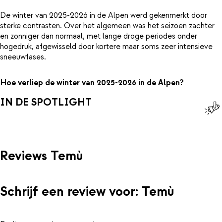
De winter van 2025-2026 in de Alpen werd gekenmerkt door
sterke contrasten. Over het algemeen was het seizoen zachter
en zonniger dan normaal, met lange droge periodes onder
hogedruk, afgewisseld door kortere maar soms zeer intensieve
sneeuwfases.
Hoe verliep de winter van 2025-2026 in de Alpen?
IN DE SPOTLIGHT
Reviews Temù
Schrijf een review voor: Temù