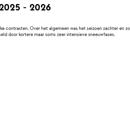
 2025 - 2026
ke contrasten. Over het algemeen was het seizoen zachter en zo
eld door kortere maar soms zeer intensieve sneeuwfases.