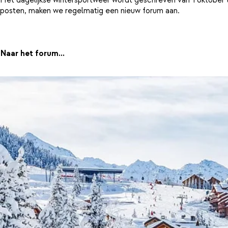
posten, maken we regelmatig een nieuw forum aan.
Naar het forum...