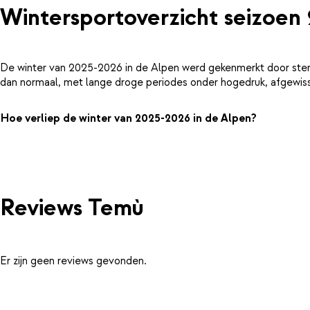
Wintersportoverzicht seizoen
De winter van 2025-2026 in de Alpen werd gekenmerkt door ster
dan normaal, met lange droge periodes onder hogedruk, afgewiss
Hoe verliep de winter van 2025-2026 in de Alpen?
Reviews Temù
Er zijn geen reviews gevonden.