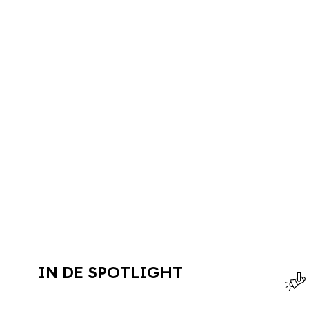
IN DE SPOTLIGHT