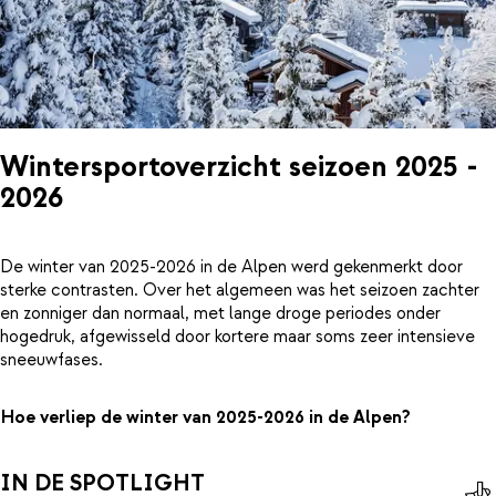
Wintersportoverzicht seizoen 2025 -
2026
De winter van 2025-2026 in de Alpen werd gekenmerkt door
sterke contrasten. Over het algemeen was het seizoen zachter
en zonniger dan normaal, met lange droge periodes onder
hogedruk, afgewisseld door kortere maar soms zeer intensieve
sneeuwfases.
Hoe verliep de winter van 2025-2026 in de Alpen?
IN DE SPOTLIGHT