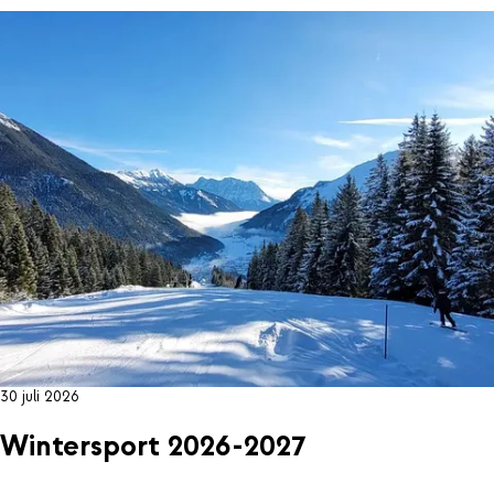
30 juli 2026
Wintersport 2026-2027