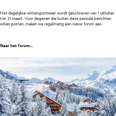
Het dagelijkse wintersportweer wordt geschreven van 1 oktober
t/m 31 maart. Voor degenen die buiten deze periode berichten
willen posten, maken we regelmatig een nieuw forum aan.
Naar het forum...