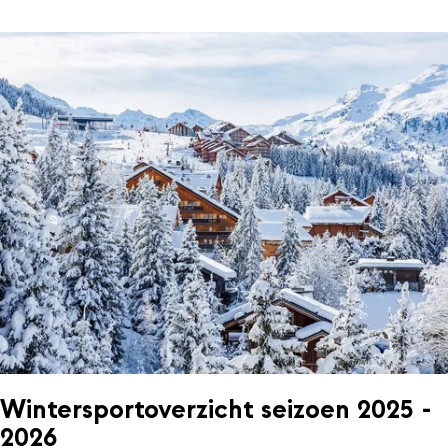
Wintersportoverzicht seizoen 2025 -
2026