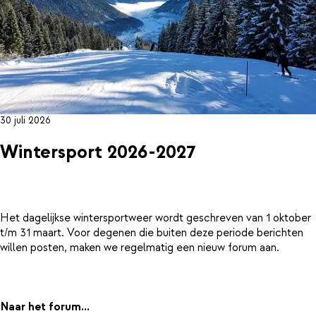
30 juli 2026
Wintersport 2026-2027
Het dagelijkse wintersportweer wordt geschreven van 1 oktober
t/m 31 maart. Voor degenen die buiten deze periode berichten
willen posten, maken we regelmatig een nieuw forum aan.
Naar het forum...