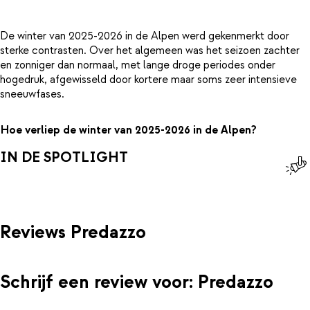
De winter van 2025-2026 in de Alpen werd gekenmerkt door
sterke contrasten. Over het algemeen was het seizoen zachter
en zonniger dan normaal, met lange droge periodes onder
hogedruk, afgewisseld door kortere maar soms zeer intensieve
sneeuwfases.
Hoe verliep de winter van 2025-2026 in de Alpen?
IN DE SPOTLIGHT
Reviews Predazzo
Schrijf een review voor: Predazzo