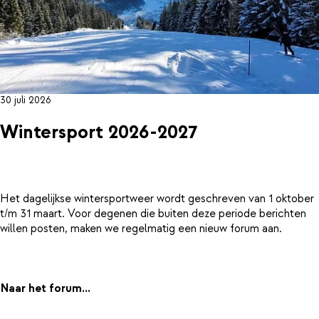
30 juli 2026
Wintersport 2026-2027
Het dagelijkse wintersportweer wordt geschreven van 1 oktober
t/m 31 maart. Voor degenen die buiten deze periode berichten
willen posten, maken we regelmatig een nieuw forum aan.
Naar het forum...