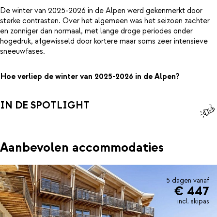
De winter van 2025-2026 in de Alpen werd gekenmerkt door
sterke contrasten. Over het algemeen was het seizoen zachter
en zonniger dan normaal, met lange droge periodes onder
hogedruk, afgewisseld door kortere maar soms zeer intensieve
sneeuwfases.
Hoe verliep de winter van 2025-2026 in de Alpen?
IN DE SPOTLIGHT
Aanbevolen accommodaties
5 dagen vanaf
€ 447
incl. skipas