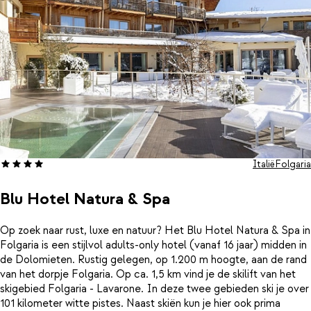
Italië
Folgaria
Blu Hotel Natura & Spa
Op zoek naar rust, luxe en natuur? Het Blu Hotel Natura & Spa in
Folgaria is een stijlvol adults-only hotel (vanaf 16 jaar) midden in
de Dolomieten. Rustig gelegen, op 1.200 m hoogte, aan de rand
van het dorpje Folgaria. Op ca. 1,5 km vind je de skilift van het
skigebied Folgaria - Lavarone. In deze twee gebieden ski je over
101 kilometer witte pistes. Naast skiën kun je hier ook prima