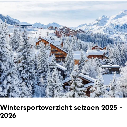
Wintersportoverzicht seizoen 2025 -
2026