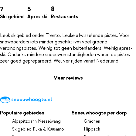
7
5
8
Ski gebied
Apres ski
Restaurants
Leuk skigebied onder Trento. Leuke afwisselende pistes. Voor
snowboarders iets minder geschikt ivm veel groene
verbindingspistes. Weinig tot geen buitenlanders. Weinig apres-
ski. Ondanks mindere sneeuwomstandigheden waren de pistes
Meer reviews
Populaire gebieden
Sneeuwhoogte per dorp
Alpspitzbahn Nesselwang
Grächen
Skigebied Ruka & Kuusamo
Hippach