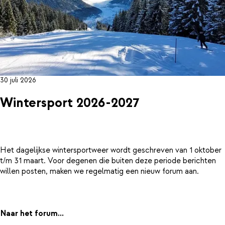
30 juli 2026
Wintersport 2026-2027
Het dagelijkse wintersportweer wordt geschreven van 1 oktober
t/m 31 maart. Voor degenen die buiten deze periode berichten
willen posten, maken we regelmatig een nieuw forum aan.
Naar het forum...