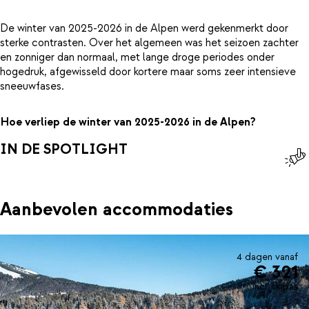
De winter van 2025-2026 in de Alpen werd gekenmerkt door
sterke contrasten. Over het algemeen was het seizoen zachter
en zonniger dan normaal, met lange droge periodes onder
hogedruk, afgewisseld door kortere maar soms zeer intensieve
sneeuwfases.
Hoe verliep de winter van 2025-2026 in de Alpen?
IN DE SPOTLIGHT
Aanbevolen accommodaties
4 dagen vanaf
€ 321
incl. skipas