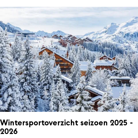
Wintersportoverzicht seizoen 2025 -
2026