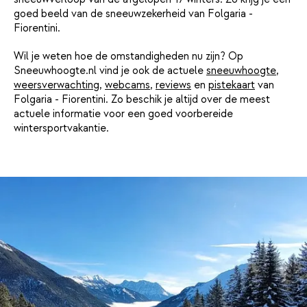
goed beeld van de sneeuwzekerheid van Folgaria -
Fiorentini.
Wil je weten hoe de omstandigheden nu zijn? Op
Sneeuwhoogte.nl vind je ook de actuele
sneeuwhoogte
,
weersverwachting
,
webcams
,
reviews
en
pistekaart
van
Folgaria - Fiorentini. Zo beschik je altijd over de meest
actuele informatie voor een goed voorbereide
wintersportvakantie.