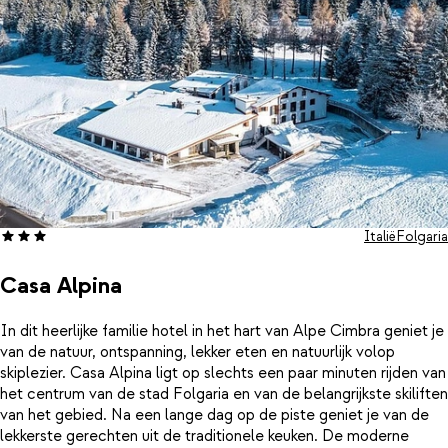
Italië
Folgaria
Casa Alpina
In dit heerlijke familie hotel in het hart van Alpe Cimbra geniet je
van de natuur, ontspanning, lekker eten en natuurlijk volop
skiplezier. Casa Alpina ligt op slechts een paar minuten rijden van
het centrum van de stad Folgaria en van de belangrijkste skiliften
van het gebied. Na een lange dag op de piste geniet je van de
lekkerste gerechten uit de traditionele keuken. De moderne