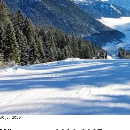
30 juli 2026