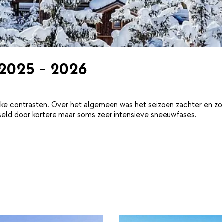
 2025 - 2026
ke contrasten. Over het algemeen was het seizoen zachter en zo
eld door kortere maar soms zeer intensieve sneeuwfases.