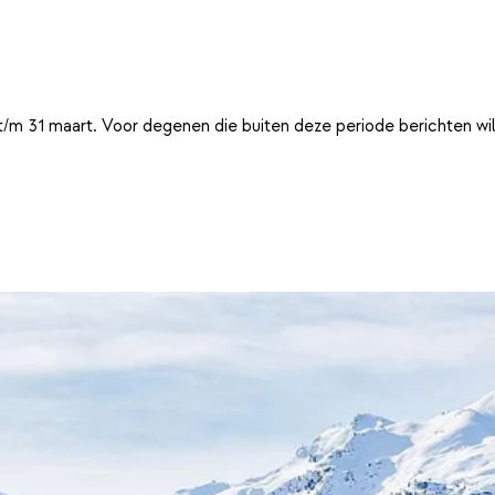
t/m 31 maart. Voor degenen die buiten deze periode berichten wi