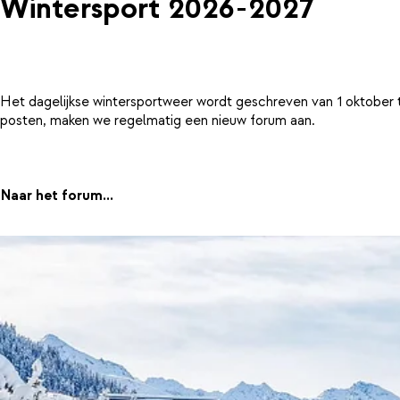
Wintersport 2026-2027
Het dagelijkse wintersportweer wordt geschreven van 1 oktober 
posten, maken we regelmatig een nieuw forum aan.
Naar het forum...