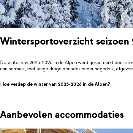
Wintersportoverzicht seizoen
De winter van 2025-2026 in de Alpen werd gekenmerkt door ster
dan normaal, met lange droge periodes onder hogedruk, afgewiss
Hoe verliep de winter van 2025-2026 in de Alpen?
Aanbevolen accommodaties