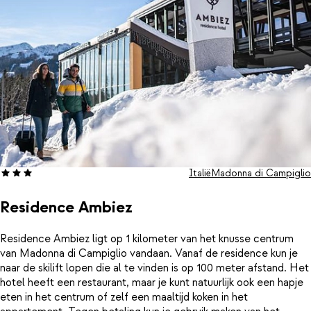
Italië
Madonna di Campiglio
Residence Ambiez
Residence Ambiez ligt op 1 kilometer van het knusse centrum
van Madonna di Campiglio vandaan. Vanaf de residence kun je
naar de skilift lopen die al te vinden is op 100 meter afstand. Het
hotel heeft een restaurant, maar je kunt natuurlijk ook een hapje
eten in het centrum of zelf een maaltijd koken in het