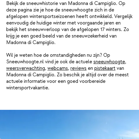
Bekijk de sneeuwhistorie van Madonna di Campiglio. Op
deze pagina zie je hoe de sneeuwhoogte zich in de
afgelopen wintersportseizoenen heeft ontwikkeld. Vergelijk
eenvoudig de huidige winter met voorgaande jaren en
bekijk het sneeuwverloop van de afgelopen 17 winters. Zo
krijg je een goed beeld van de sneeuwzekerheid van
Madonna di Campiglio.
Wil je weten hoe de omstandigheden nu zijn? Op
Sneeuwhoogte.nl vind je ook de actuele
sneeuwhoogte
,
weersverwachting
,
webcams
,
reviews
en
pistekaart
van
Madonna di Campiglio. Zo beschik je altijd over de meest
actuele informatie voor een goed voorbereide
wintersportvakantie.