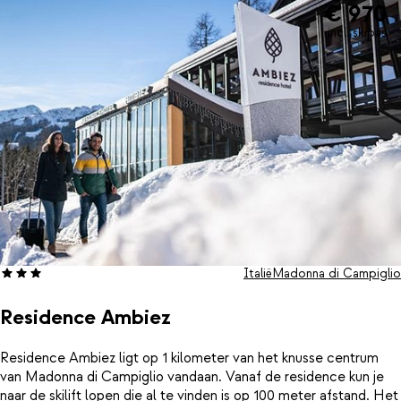
€ 970
incl. skipas
Italië
Madonna di Campiglio
Residence Ambiez
Residence Ambiez ligt op 1 kilometer van het knusse centrum
van Madonna di Campiglio vandaan. Vanaf de residence kun je
naar de skilift lopen die al te vinden is op 100 meter afstand. Het