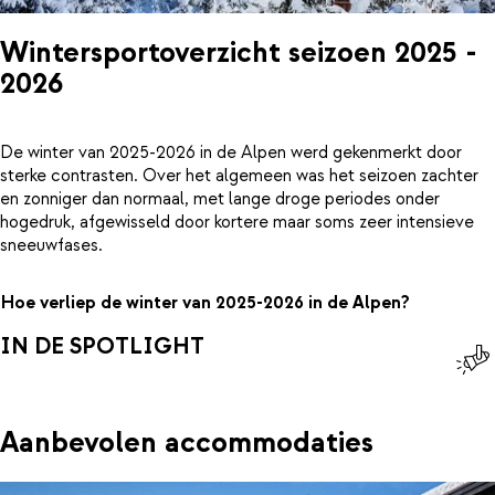
Wintersportoverzicht seizoen 2025 -
2026
De winter van 2025-2026 in de Alpen werd gekenmerkt door
sterke contrasten. Over het algemeen was het seizoen zachter
en zonniger dan normaal, met lange droge periodes onder
hogedruk, afgewisseld door kortere maar soms zeer intensieve
sneeuwfases.
Hoe verliep de winter van 2025-2026 in de Alpen?
IN DE SPOTLIGHT
Aanbevolen accommodaties