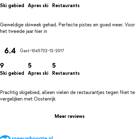
Ski gebied
Apres ski
Restaurants
Geweldige skiweek gehad. Perfecte pistes en goed weer. Voor
6.4
Gast-10457
22-12-2017
9
5
5
Ski gebied
Apres ski
Restaurants
Prachtig skigebied, alleen vielen de restaurantjes tegen Niet te
Meer reviews