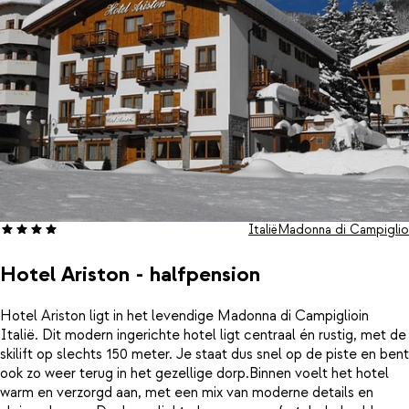
Italië
Madonna di Campiglio
Hotel Ariston - halfpension
Hotel Ariston ligt in het levendige Madonna di Campiglioin
Italië. Dit modern ingerichte hotel ligt centraal én rustig, met de
skilift op slechts 150 meter. Je staat dus snel op de piste en bent
ook zo weer terug in het gezellige dorp.Binnen voelt het hotel
warm en verzorgd aan, met een mix van moderne details en