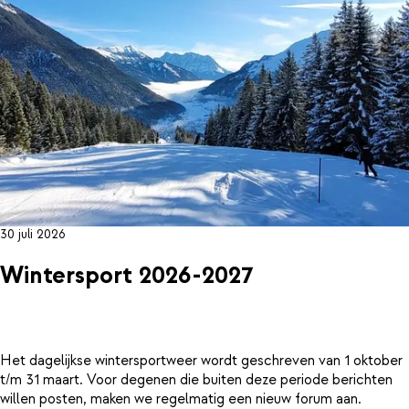
30 juli 2026
Wintersport 2026-2027
Het dagelijkse wintersportweer wordt geschreven van 1 oktober
t/m 31 maart. Voor degenen die buiten deze periode berichten
willen posten, maken we regelmatig een nieuw forum aan.