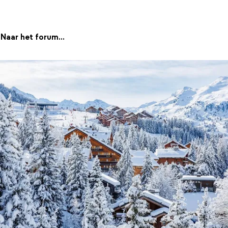
Naar het forum...