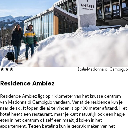
Italië
Madonna di Campiglio
Residence Ambiez
Residence Ambiez ligt op 1 kilometer van het knusse centrum
van Madonna di Campiglio vandaan. Vanaf de residence kun je
naar de skilift lopen die al te vinden is op 100 meter afstand. Het
hotel heeft een restaurant, maar je kunt natuurlijk ook een hapje
eten in het centrum of zelf een maaltijd koken in het
appartement. Tegen betaling kun je gebruik maken van het