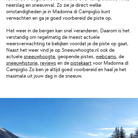
neerslag en sneeuwval. Zo zie je direct welke
omstandigheden je in Madonna di Campiglio kunt
verwachten en ga je goed voorbereid de piste op.
Het weer in de bergen kan snel veranderen. Daarom is het
verstandig om regelmatig de meest actuele
weersverwachting te bekijken voordat je de piste op gaat.
Naast het weer vind je op Sneeuwhoogte.nl ook de
actuele
sneeuwhoogte
, geopende pistes,
webcams
, de
sneeuwhistorie
,
reviews
en de
pistekaart
voor Madonna di
Campiglio Zo ben je altijd goed voorbereid en haal je het
maximale uit jouw dag in de sneeuw.