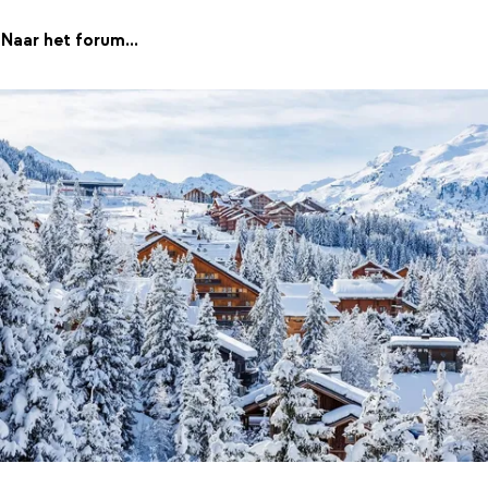
Naar het forum...