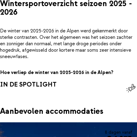
Wintersportoverzicht seizoen 2025 -
2026
De winter van 2025-2026 in de Alpen werd gekenmerkt door
sterke contrasten. Over het algemeen was het seizoen zachter
en zonniger dan normaal, met lange droge periodes onder
hogedruk, afgewisseld door kortere maar soms zeer intensieve
sneeuwfases.
Hoe verliep de winter van 2025-2026 in de Alpen?
IN DE SPOTLIGHT
Aanbevolen accommodaties
8 dagen vanaf