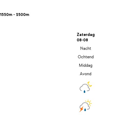
1550m - 2500m
Zaterdag
08-08
Nacht
Ochtend
Middag
Avond