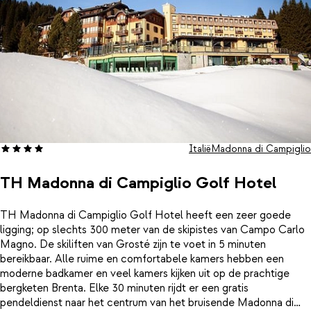
Italië
Madonna di Campiglio
TH Madonna di Campiglio Golf Hotel
TH Madonna di Campiglio Golf Hotel heeft een zeer goede
ligging; op slechts 300 meter van de skipistes van Campo Carlo
Magno. De skiliften van Grosté zijn te voet in 5 minuten
bereikbaar. Alle ruime en comfortabele kamers hebben een
moderne badkamer en veel kamers kijken uit op de prachtige
bergketen Brenta. Elke 30 minuten rijdt er een gratis
pendeldienst naar het centrum van het bruisende Madonna di