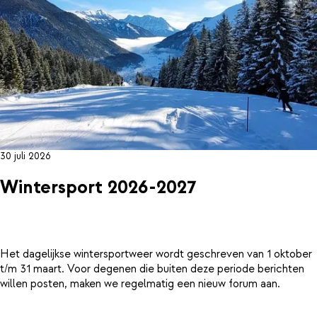
30 juli 2026
Wintersport 2026-2027
Het dagelijkse wintersportweer wordt geschreven van 1 oktober
t/m 31 maart. Voor degenen die buiten deze periode berichten
willen posten, maken we regelmatig een nieuw forum aan.