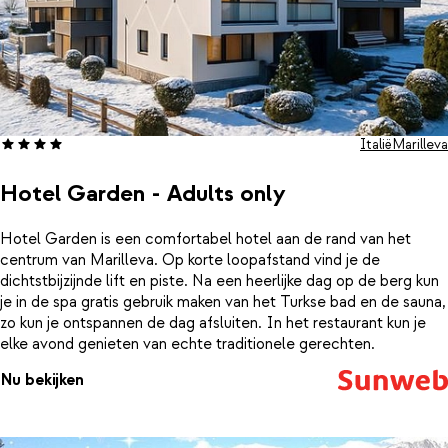
Italië
Marilleva
Hotel Garden - Adults only
Hotel Garden is een comfortabel hotel aan de rand van het
centrum van Marilleva. Op korte loopafstand vind je de
dichtstbijzijnde lift en piste. Na een heerlijke dag op de berg kun
je in de spa gratis gebruik maken van het Turkse bad en de sauna,
zo kun je ontspannen de dag afsluiten. In het restaurant kun je
elke avond genieten van echte traditionele gerechten.
Nu bekijken