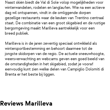
Naast skiën biedt de Val di Sole volop mogelijkheden voor
winterwandelen, rodelen en langlaufen. Wie na een actieve
dag wil ontspannen, vindt in de omliggende dorpen
gezellige restaurants waar de keuken van Trentino centraal
staat. De combinatie van een groot skigebied en de rustige
bergomgeving maakt Marilleva aantrekkelijk voor een
breed publiek.
Marilleva is in de jaren zeventig speciaal ontwikkeld als
wintersportbestemming en behoort daarmee tot de
jongste skidorpen van de regio. De actuele sneeuwhoogte,
weersverwachting en webcams geven een goed beeld van
de omstandigheden in het skigebied, zodat je vooraf
eenvoudig kunt zien welke delen van Campiglio Dolomiti di
Brenta er het beste bij liggen.
Reviews Marilleva