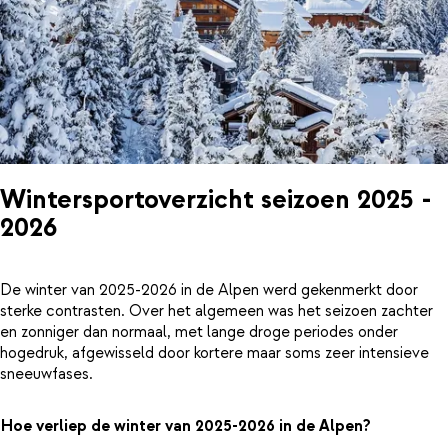
Wintersportoverzicht seizoen 2025 -
2026
De winter van 2025-2026 in de Alpen werd gekenmerkt door
sterke contrasten. Over het algemeen was het seizoen zachter
en zonniger dan normaal, met lange droge periodes onder
hogedruk, afgewisseld door kortere maar soms zeer intensieve
sneeuwfases.
Hoe verliep de winter van 2025-2026 in de Alpen?