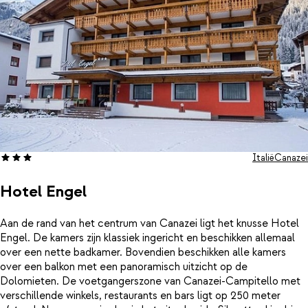
Italië
Canazei
Hotel Engel
Aan de rand van het centrum van Canazei ligt het knusse Hotel
Engel. De kamers zijn klassiek ingericht en beschikken allemaal
over een nette badkamer. Bovendien beschikken alle kamers
over een balkon met een panoramisch uitzicht op de
Dolomieten. De voetgangerszone van Canazei-Campitello met
verschillende winkels, restaurants en bars ligt op 250 meter