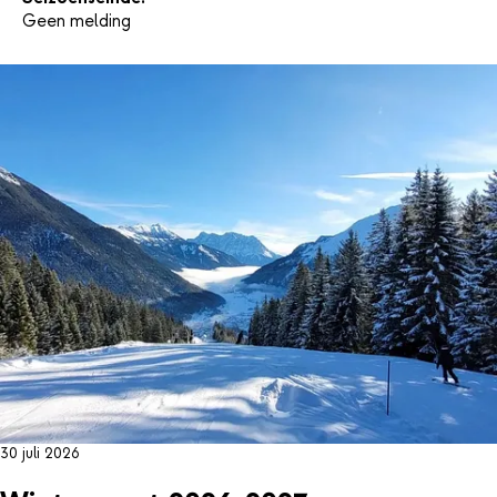
Geen melding
30 juli 2026