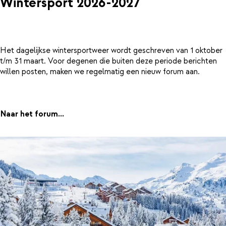
Wintersport 2026-2027
Het dagelijkse wintersportweer wordt geschreven van 1 oktober
t/m 31 maart. Voor degenen die buiten deze periode berichten
willen posten, maken we regelmatig een nieuw forum aan.
Naar het forum...