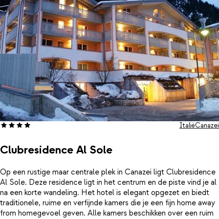
Italië
Canazei
Clubresidence Al Sole
Op een rustige maar centrale plek in Canazei ligt Clubresidence
Al Sole. Deze residence ligt in het centrum en de piste vind je al
na een korte wandeling. Het hotel is elegant opgezet en biedt
traditionele, ruime en verfijnde kamers die je een fijn home away
from homegevoel geven. Alle kamers beschikken over een ruim