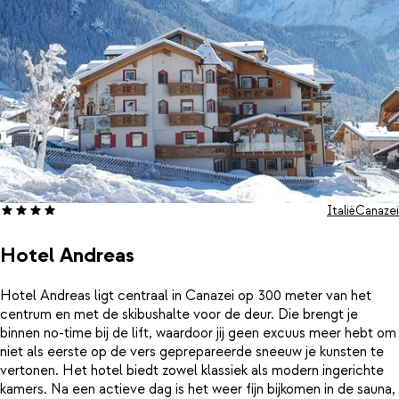
Italië
Canazei
Hotel Andreas
Hotel Andreas ligt centraal in Canazei op 300 meter van het
centrum en met de skibushalte voor de deur. Die brengt je
binnen no-time bij de lift, waardoor jij geen excuus meer hebt om
niet als eerste op de vers geprepareerde sneeuw je kunsten te
vertonen. Het hotel biedt zowel klassiek als modern ingerichte
kamers. Na een actieve dag is het weer fijn bijkomen in de sauna,