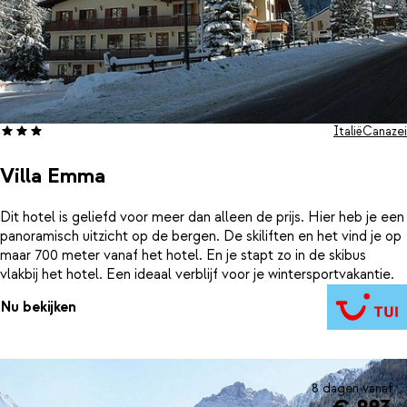
Italië
Canazei
Villa Emma
Dit hotel is geliefd voor meer dan alleen de prijs. Hier heb je een
panoramisch uitzicht op de bergen. De skiliften en het vind je op
maar 700 meter vanaf het hotel. En je stapt zo in de skibus
vlakbij het hotel. Een ideaal verblijf voor je wintersportvakantie.
Nu bekijken
8 dagen vanaf