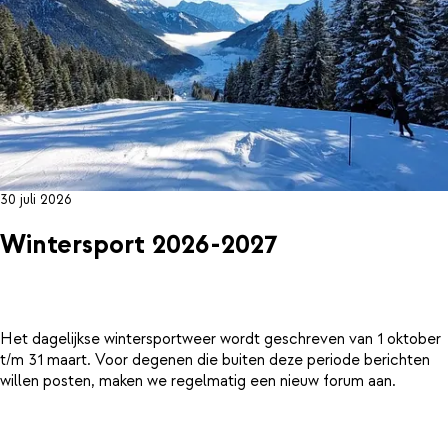
30 juli 2026
Wintersport 2026-2027
Het dagelijkse wintersportweer wordt geschreven van 1 oktober
t/m 31 maart. Voor degenen die buiten deze periode berichten
willen posten, maken we regelmatig een nieuw forum aan.