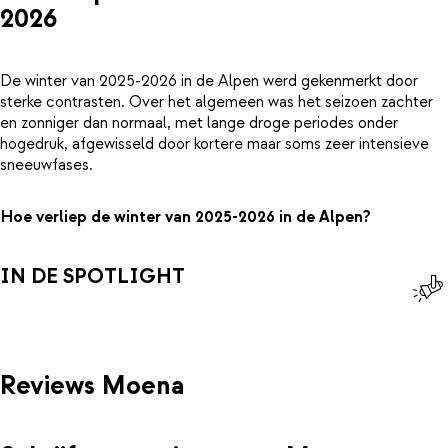
2026
De winter van 2025-2026 in de Alpen werd gekenmerkt door
sterke contrasten. Over het algemeen was het seizoen zachter
en zonniger dan normaal, met lange droge periodes onder
hogedruk, afgewisseld door kortere maar soms zeer intensieve
sneeuwfases.
Hoe verliep de winter van 2025-2026 in de Alpen?
IN DE SPOTLIGHT
Reviews Moena