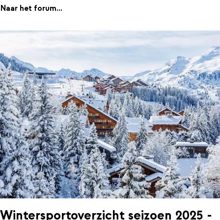
Naar het forum...
Wintersportoverzicht seizoen 2025 -