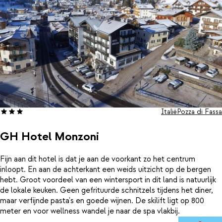
Italië
Pozza di Fassa
GH Hotel Monzoni
Fijn aan dit hotel is dat je aan de voorkant zo het centrum
inloopt. En aan de achterkant een weids uitzicht op de bergen
hebt. Groot voordeel van een wintersport in dit land is natuurlijk
de lokale keuken. Geen gefrituurde schnitzels tijdens het diner,
maar verfijnde pasta's en goede wijnen. De skilift ligt op 800
meter en voor wellness wandel je naar de spa vlakbij.