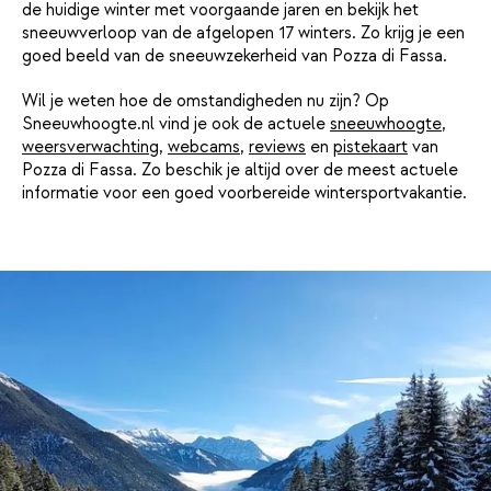
de huidige winter met voorgaande jaren en bekijk het
sneeuwverloop van de afgelopen 17 winters. Zo krijg je een
goed beeld van de sneeuwzekerheid van Pozza di Fassa.
Wil je weten hoe de omstandigheden nu zijn? Op
Sneeuwhoogte.nl vind je ook de actuele
sneeuwhoogte
,
weersverwachting
,
webcams
,
reviews
en
pistekaart
van
Pozza di Fassa. Zo beschik je altijd over de meest actuele
informatie voor een goed voorbereide wintersportvakantie.