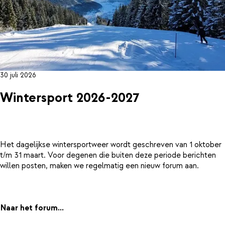
30 juli 2026
Wintersport 2026-2027
Het dagelijkse wintersportweer wordt geschreven van 1 oktober
t/m 31 maart. Voor degenen die buiten deze periode berichten
willen posten, maken we regelmatig een nieuw forum aan.
Naar het forum...