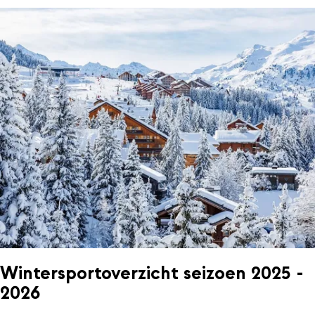
Wintersportoverzicht seizoen 2025 -
2026