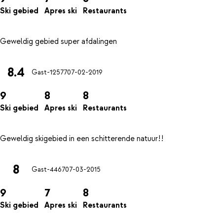
Ski gebied
Apres ski
Restaurants
8.4
Gast-12577
07-02-2019
9
8
8
Ski gebied
Apres ski
Restaurants
8
Gast-4467
07-03-2015
9
7
8
Ski gebied
Apres ski
Restaurants