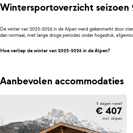
Wintersportoverzicht seizoen
De winter van 2025-2026 in de Alpen werd gekenmerkt door ster
dan normaal, met lange droge periodes onder hogedruk, afgewiss
Hoe verliep de winter van 2025-2026 in de Alpen?
Aanbevolen accommodaties
5 dagen vanaf
€ 407
incl. skipas