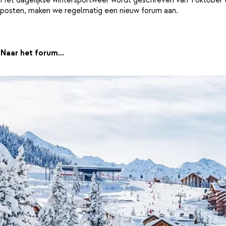
posten, maken we regelmatig een nieuw forum aan.
Naar het forum...