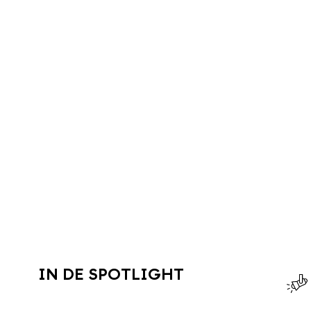
IN DE SPOTLIGHT