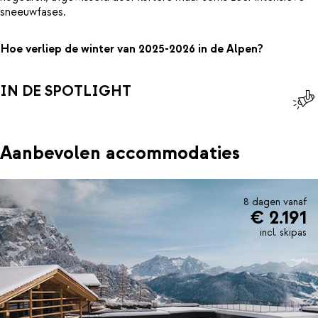
sneeuwfases.
Hoe verliep de winter van 2025-2026 in de Alpen?
IN DE SPOTLIGHT
Aanbevolen accommodaties
8 dagen vanaf
€ 2.191
incl. skipas