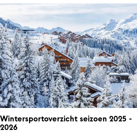
Wintersportoverzicht seizoen 2025 -
2026