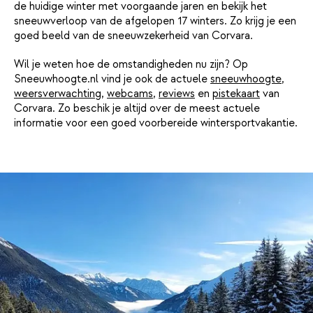
de huidige winter met voorgaande jaren en bekijk het
sneeuwverloop van de afgelopen 17 winters. Zo krijg je een
goed beeld van de sneeuwzekerheid van Corvara.
Wil je weten hoe de omstandigheden nu zijn? Op
Sneeuwhoogte.nl vind je ook de actuele
sneeuwhoogte
,
weersverwachting
,
webcams
,
reviews
en
pistekaart
van
Corvara. Zo beschik je altijd over de meest actuele
informatie voor een goed voorbereide wintersportvakantie.