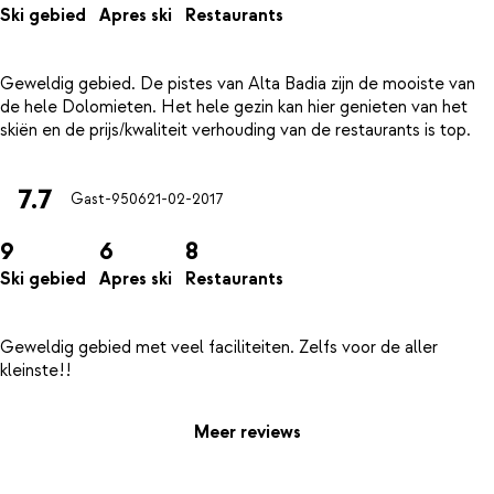
Ski gebied
Apres ski
Restaurants
Geweldig gebied. De pistes van Alta Badia zijn de mooiste van
de hele Dolomieten. Het hele gezin kan hier genieten van het
7.7
Gast-9506
21-02-2017
9
6
8
Ski gebied
Apres ski
Restaurants
Geweldig gebied met veel faciliteiten. Zelfs voor de aller
Meer reviews