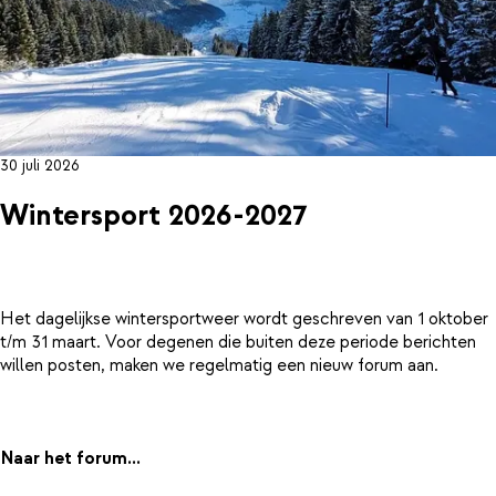
30 juli 2026
Wintersport 2026-2027
Het dagelijkse wintersportweer wordt geschreven van 1 oktober
t/m 31 maart. Voor degenen die buiten deze periode berichten
willen posten, maken we regelmatig een nieuw forum aan.
Naar het forum...