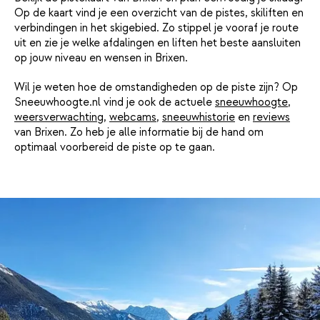
Op de kaart vind je een overzicht van de pistes, skiliften en
verbindingen in het skigebied. Zo stippel je vooraf je route
uit en zie je welke afdalingen en liften het beste aansluiten
op jouw niveau en wensen in Brixen.
Wil je weten hoe de omstandigheden op de piste zijn? Op
Sneeuwhoogte.nl vind je ook de actuele
sneeuwhoogte
,
weersverwachting
,
webcams
,
sneeuwhistorie
en
reviews
van Brixen. Zo heb je alle informatie bij de hand om
optimaal voorbereid de piste op te gaan.