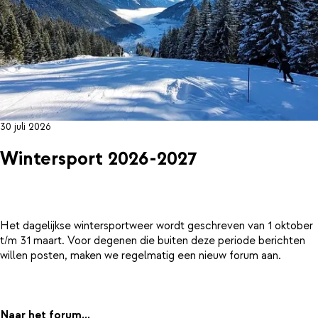
30 juli 2026
Wintersport 2026-2027
Het dagelijkse wintersportweer wordt geschreven van 1 oktober
t/m 31 maart. Voor degenen die buiten deze periode berichten
willen posten, maken we regelmatig een nieuw forum aan.
Naar het forum...