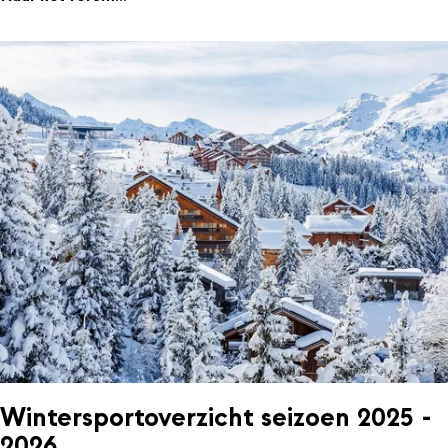
Wintersportoverzicht seizoen 2025 -
2026