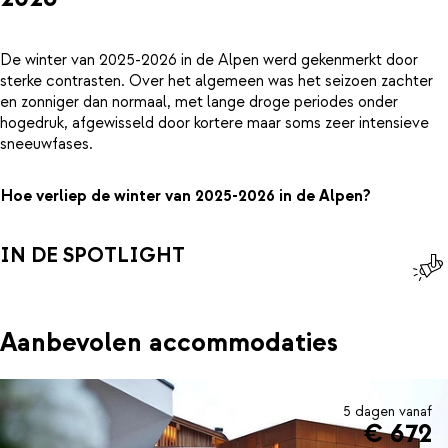
De winter van 2025-2026 in de Alpen werd gekenmerkt door
sterke contrasten. Over het algemeen was het seizoen zachter
en zonniger dan normaal, met lange droge periodes onder
hogedruk, afgewisseld door kortere maar soms zeer intensieve
sneeuwfases.
Hoe verliep de winter van 2025-2026 in de Alpen?
IN DE SPOTLIGHT
Aanbevolen accommodaties
5 dagen vanaf
€ 672