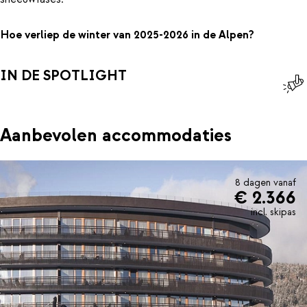
Hoe verliep de winter van 2025-2026 in de Alpen?
IN DE SPOTLIGHT
Aanbevolen accommodaties
8 dagen vanaf
€ 2.366
incl. skipas