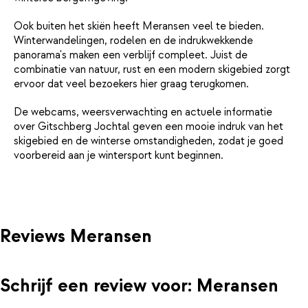
Ook buiten het skiën heeft Meransen veel te bieden.
Winterwandelingen, rodelen en de indrukwekkende
panorama's maken een verblijf compleet. Juist de
combinatie van natuur, rust en een modern skigebied zorgt
ervoor dat veel bezoekers hier graag terugkomen.
De webcams, weersverwachting en actuele informatie
over Gitschberg Jochtal geven een mooie indruk van het
skigebied en de winterse omstandigheden, zodat je goed
voorbereid aan je wintersport kunt beginnen.
Reviews Meransen
Schrijf een review voor: Meransen