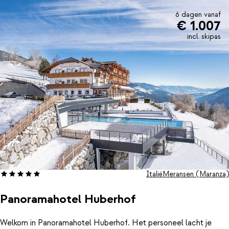
6 dagen vanaf
€ 1.007
incl. skipas
Italië
Meransen (Maranza)
Panoramahotel Huberhof
Welkom in Panoramahotel Huberhof. Het personeel lacht je