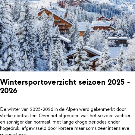
Wintersportoverzicht seizoen 2025 -
2026
De winter van 2025-2026 in de Alpen werd gekenmerkt door
sterke contrasten. Over het algemeen was het seizoen zachter
en zonniger dan normaal, met lange droge periodes onder
hogedruk, afgewisseld door kortere maar soms zeer intensieve
sneeuwfases.