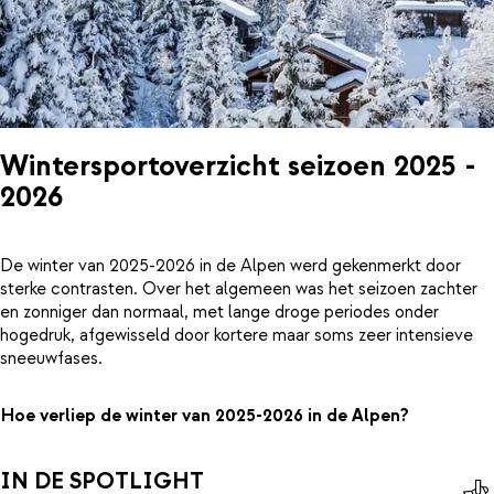
Wintersportoverzicht seizoen 2025 -
2026
De winter van 2025-2026 in de Alpen werd gekenmerkt door
sterke contrasten. Over het algemeen was het seizoen zachter
en zonniger dan normaal, met lange droge periodes onder
hogedruk, afgewisseld door kortere maar soms zeer intensieve
sneeuwfases.
Hoe verliep de winter van 2025-2026 in de Alpen?
IN DE SPOTLIGHT