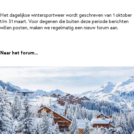
Het dagelijkse wintersportweer wordt geschreven van 1 oktober
t/m 31 maart. Voor degenen die buiten deze periode berichten
willen posten, maken we regelmatig een nieuw forum aan.
Naar het forum...