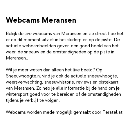
Webcams Meransen
Bekijk de live webcams van Meransen en zie direct hoe het
er op dit moment uitziet in het skidorp en op de piste. De
actuele webcambeelden geven een goed beeld van het
weer, de sneeuw en de omstandigheden op de piste in
Meransen..
Wil je meer weten dan alleen het live beeld? Op
Sneeuwhoogte.nl vind je ook de actuele
sneeuwhoogte
,
weersverwachting
,
sneeuwhistorie
,
reviews
en
pistekaart
van Meransen. Zo heb je alle informatie bij de hand om je
wintersport goed voor te bereiden of de omstandigheden
tijdens je verblijf te volgen.
Webcams worden mede mogelijk gemaakt door
Feratel.at