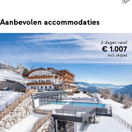
Aanbevolen accommodaties
6 dagen vanaf
€ 1.007
incl. skipas