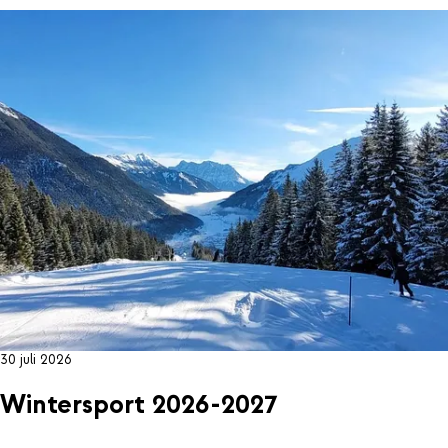
30 juli 2026
Wintersport 2026-2027