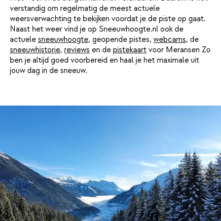
verstandig om regelmatig de meest actuele
weersverwachting te bekijken voordat je de piste op gaat.
Naast het weer vind je op Sneeuwhoogte.nl ook de
actuele
sneeuwhoogte
, geopende pistes,
webcams
, de
sneeuwhistorie
,
reviews
en de
pistekaart
voor Meransen Zo
ben je altijd goed voorbereid en haal je het maximale uit
jouw dag in de sneeuw.