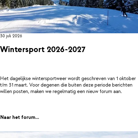
30 juli 2026
Wintersport 2026-2027
Het dagelijkse wintersportweer wordt geschreven van 1 oktober
t/m 31 maart. Voor degenen die buiten deze periode berichten
willen posten, maken we regelmatig een nieuw forum aan.
Naar het forum...