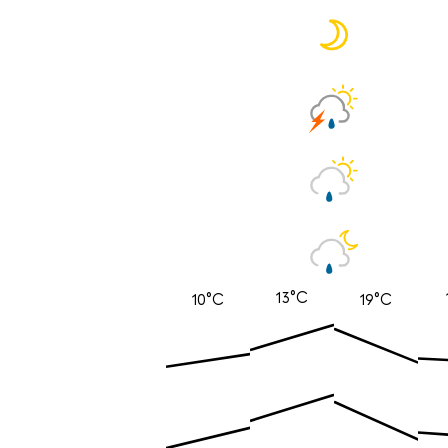
13°C
10°C
19°C