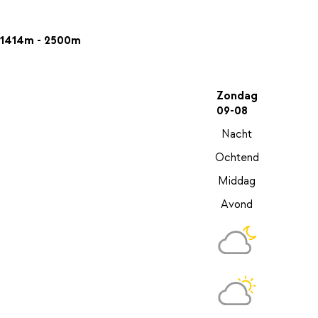
1414m - 2500m
Zondag
09-08
Nacht
Ochtend
Middag
Avond