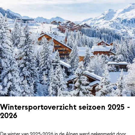
Wintersportoverzicht seizoen 2025 -
2026
De winter van 2025-2026 in de Alpen werd gekenmerkt door