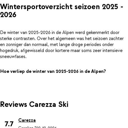
Wintersportoverzicht seizoen 2025 -
2026
De winter van 2025-2026 in de Alpen werd gekenmerkt door
sterke contrasten. Over het algemeen was het seizoen zachter
en zonniger dan normaal, met lange droge periodes onder
hogedruk, afgewisseld door kortere maar soms zeer intensieve
sneeuwfases.
Hoe verliep de winter van 2025-2026 in de Alpen?
Reviews Carezza Ski
Carezza
7.7