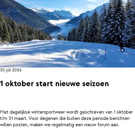
30 juli 2026
1 oktober start nieuwe seizoen
Het dagelijkse wintersportweer wordt geschreven van 1 oktober
t/m 31 maart. Voor degenen die buiten deze periode berichten
willen posten, maken we regelmatig een nieuw forum aan.