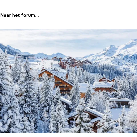
Naar het forum...