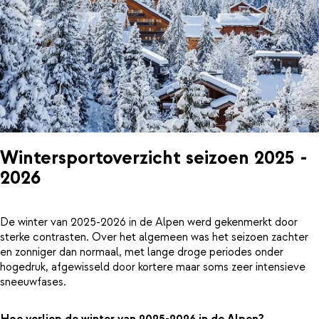
Wintersportoverzicht seizoen 2025 -
2026
De winter van 2025-2026 in de Alpen werd gekenmerkt door
sterke contrasten. Over het algemeen was het seizoen zachter
en zonniger dan normaal, met lange droge periodes onder
hogedruk, afgewisseld door kortere maar soms zeer intensieve
sneeuwfases.