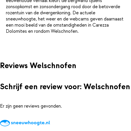
eeuwenoude verhaal kleurt de bergwand tijdens
zonsopkomst en zonsondergang rood door de betoverde
rozentuin van de dwergenkoning. De actuele
sneeuwhoogte, het weer en de webcams geven daarnaast
een mooi beeld van de omstandigheden in Carezza
Dolomites en rondom Welschnofen.
Reviews Welschnofen
Schrijf een review voor: Welschnofen
Er zijn geen reviews gevonden.