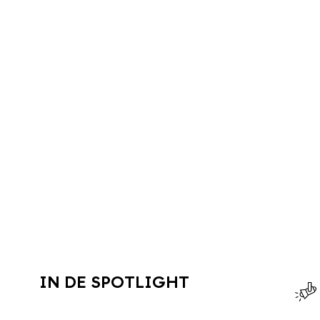
IN DE SPOTLIGHT