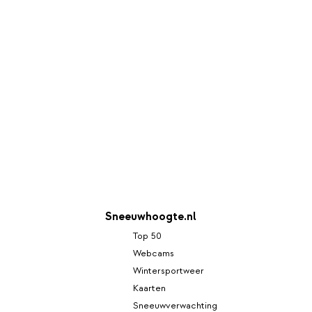
Sneeuwhoogte.nl
Top 50
Webcams
Wintersportweer
Kaarten
Sneeuwverwachting