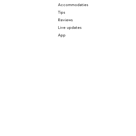
Accommodaties
Tips
Reviews
Live updates
App