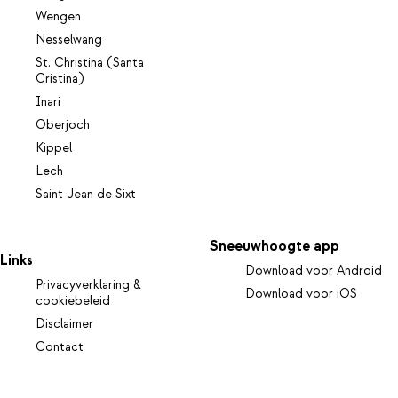
Wengen
Nesselwang
St. Christina (Santa
Cristina)
Inari
Oberjoch
Kippel
Lech
Saint Jean de Sixt
Sneeuwhoogte app
Links
Download voor Android
Privacyverklaring &
Download voor iOS
cookiebeleid
Disclaimer
Contact