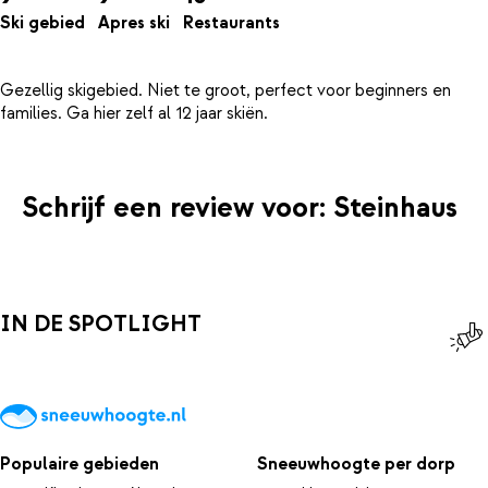
Ski gebied
Apres ski
Restaurants
Gezellig skigebied. Niet te groot, perfect voor beginners en
Schrijf een review voor: Steinhaus
IN DE SPOTLIGHT
Populaire gebieden
Sneeuwhoogte per dorp