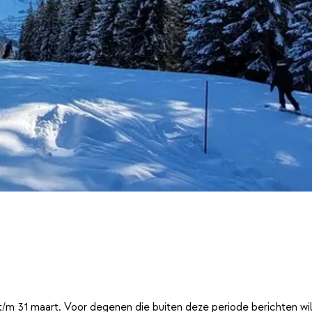
t/m 31 maart. Voor degenen die buiten deze periode berichten wi