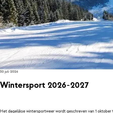
30 juli 2026
Wintersport 2026-2027
Het dagelijkse wintersportweer wordt geschreven van 1 oktober 