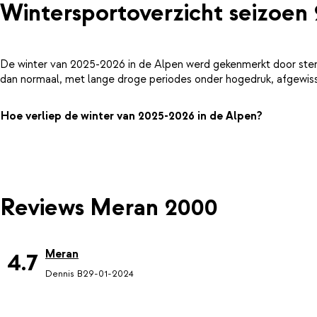
Wintersportoverzicht seizoen
De winter van 2025-2026 in de Alpen werd gekenmerkt door ster
dan normaal, met lange droge periodes onder hogedruk, afgewiss
Hoe verliep de winter van 2025-2026 in de Alpen?
Reviews Meran 2000
Meran
4.7
Dennis B
29-01-2024