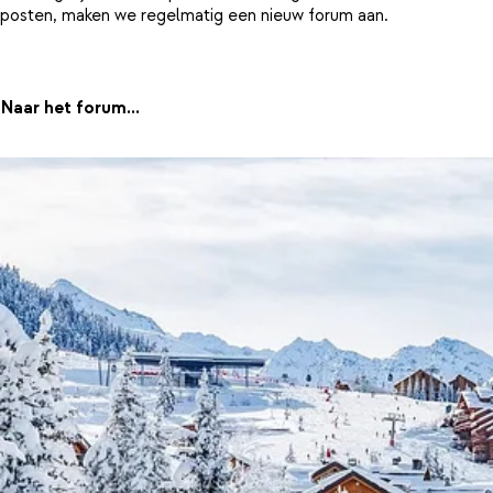
posten, maken we regelmatig een nieuw forum aan.
Naar het forum...