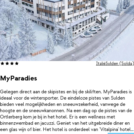
Italië
Sulden (Solda)
MyParadies
Gelegen direct aan de skipistes en bij de skiliften. MyParadies is
ideaal voor de wintersporter. De eindeloze pistes van Sulden
bieden veel mogelijkheden en sneeuwzekerheid, vanwege de
hoogte en de sneeuwkanonnen. Na een dag op de pistes van de
Ortlerberg kom je bij in het hotel. Er is een wellness met
binnenzwembad en jacuzzi. Geniet van het uitgebreide diner en
een glas wijn of bier. Het hotel is onderdeel van 'Vitalpina' hotels,