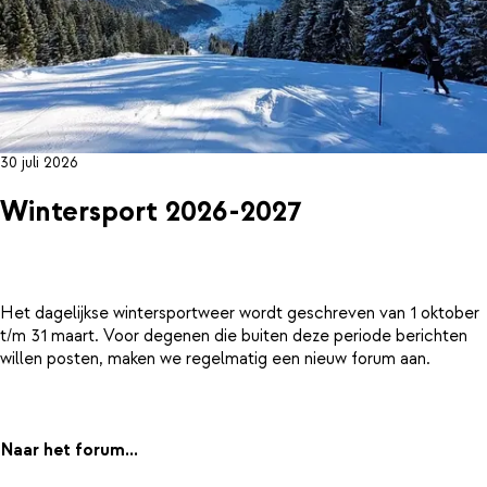
30 juli 2026
Wintersport 2026-2027
Het dagelijkse wintersportweer wordt geschreven van 1 oktober
t/m 31 maart. Voor degenen die buiten deze periode berichten
willen posten, maken we regelmatig een nieuw forum aan.
Naar het forum...