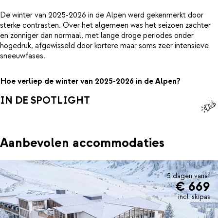
De winter van 2025-2026 in de Alpen werd gekenmerkt door
sterke contrasten. Over het algemeen was het seizoen zachter
en zonniger dan normaal, met lange droge periodes onder
hogedruk, afgewisseld door kortere maar soms zeer intensieve
sneeuwfases.
Hoe verliep de winter van 2025-2026 in de Alpen?
IN DE SPOTLIGHT
Aanbevolen accommodaties
5 dagen vanaf
€ 669
incl. skipas