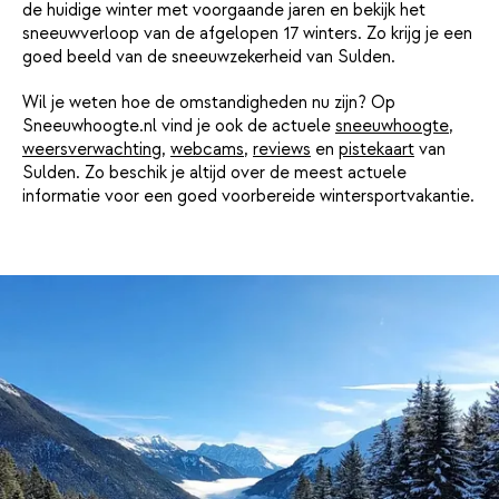
de huidige winter met voorgaande jaren en bekijk het
sneeuwverloop van de afgelopen 17 winters. Zo krijg je een
goed beeld van de sneeuwzekerheid van Sulden.
Wil je weten hoe de omstandigheden nu zijn? Op
Sneeuwhoogte.nl vind je ook de actuele
sneeuwhoogte
,
weersverwachting
,
webcams
,
reviews
en
pistekaart
van
Sulden. Zo beschik je altijd over de meest actuele
informatie voor een goed voorbereide wintersportvakantie.