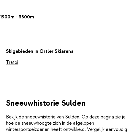
1900m - 3300m
Skigebieden in Ortler Skiarena
Trafoi
Sneeuwhistorie Sulden
Bekijk de sneeuwhistorie van Sulden. Op deze pagina zie je
hoe de sneeuwhoogte zich in de afgelopen
wintersportseizoenen heeft ontwikkeld. Vergelijk eenvoudig