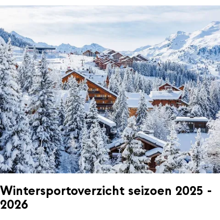
Wintersportoverzicht seizoen 2025 -
2026