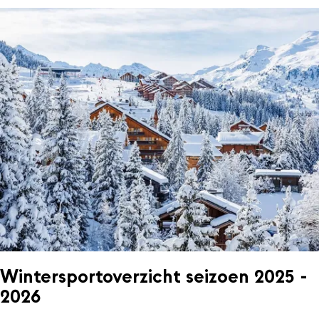
Wintersportoverzicht seizoen 2025 -
2026