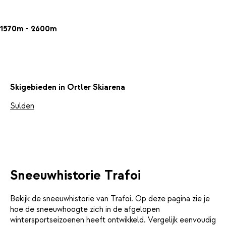
1570m - 2600m
Skigebieden in Ortler Skiarena
Sulden
Sneeuwhistorie Trafoi
Bekijk de sneeuwhistorie van Trafoi. Op deze pagina zie je
hoe de sneeuwhoogte zich in de afgelopen
wintersportseizoenen heeft ontwikkeld. Vergelijk eenvoudig