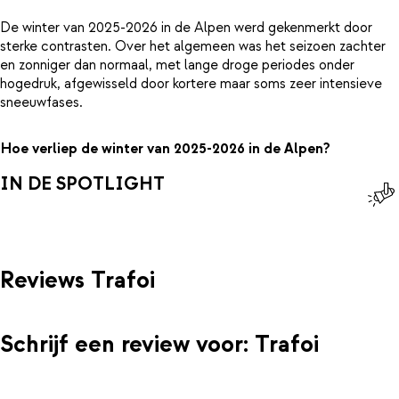
De winter van 2025-2026 in de Alpen werd gekenmerkt door
sterke contrasten. Over het algemeen was het seizoen zachter
en zonniger dan normaal, met lange droge periodes onder
hogedruk, afgewisseld door kortere maar soms zeer intensieve
sneeuwfases.
Hoe verliep de winter van 2025-2026 in de Alpen?
IN DE SPOTLIGHT
Reviews Trafoi
Schrijf een review voor: Trafoi