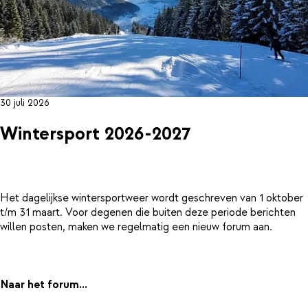
30 juli 2026
Wintersport 2026-2027
Het dagelijkse wintersportweer wordt geschreven van 1 oktober
t/m 31 maart. Voor degenen die buiten deze periode berichten
willen posten, maken we regelmatig een nieuw forum aan.
Naar het forum...