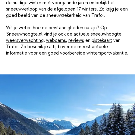
de huidige winter met voorgaande jaren en bekijk het
sneeuwverloop van de afgelopen 17 winters. Zo krijg je een
goed beeld van de sneeuwzekerheid van Trafoi.
Wil je weten hoe de omstandigheden nu zijn? Op
Sneeuwhoogte.nl vind je ook de actuele
sneeuwhoogte
,
weersverwachting
,
webcams
,
reviews
en
pistekaart
van
Trafoi. Zo beschik je altijd over de meest actuele
informatie voor een goed voorbereide wintersportvakantie.