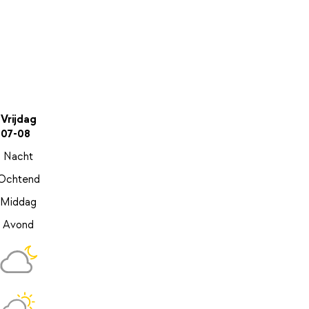
Vrijdag
07-08
Nacht
Ochtend
Middag
Avond