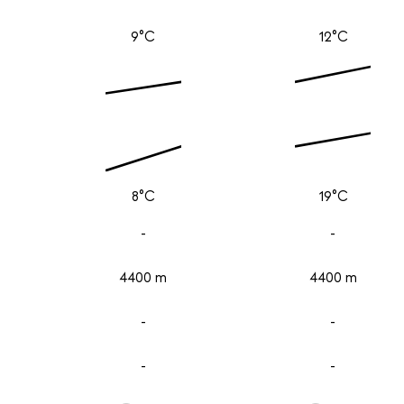
9°C
12°C
8°C
19°C
-
-
4400 m
4400 m
-
-
-
-