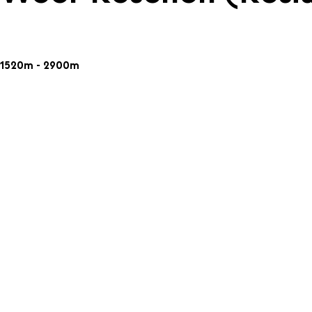
1520m - 2900m