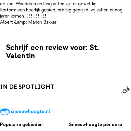
de zon. Wandelen en langlaufen zijn er geweldig.
Kortom: een heerlijk gebied, prettig geprijsd, wij zullen er nog
jaren komen !!!!!!!!!!!!
Schrijf een review voor: St.
Valentin
IN DE SPOTLIGHT
Populaire gebieden
Sneeuwhoogte per dorp