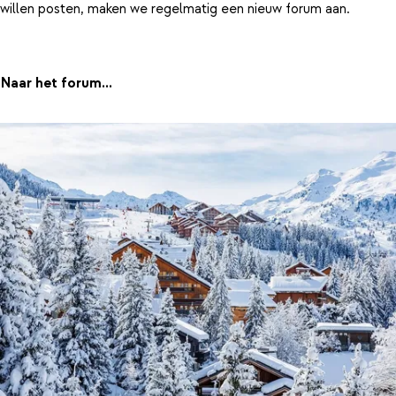
willen posten, maken we regelmatig een nieuw forum aan.
Naar het forum...