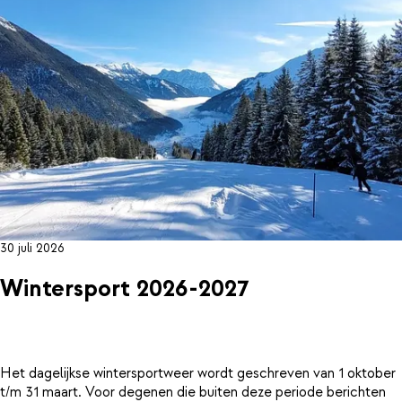
30 juli 2026
Wintersport 2026-2027
Het dagelijkse wintersportweer wordt geschreven van 1 oktober
t/m 31 maart. Voor degenen die buiten deze periode berichten