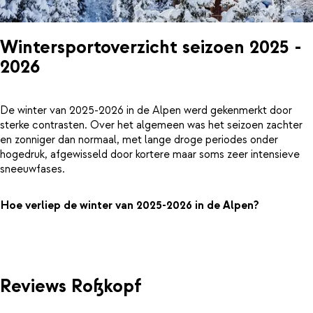
Wintersportoverzicht seizoen 2025 -
2026
De winter van 2025-2026 in de Alpen werd gekenmerkt door
sterke contrasten. Over het algemeen was het seizoen zachter
en zonniger dan normaal, met lange droge periodes onder
hogedruk, afgewisseld door kortere maar soms zeer intensieve
sneeuwfases.
Hoe verliep de winter van 2025-2026 in de Alpen?
Reviews Roßkopf