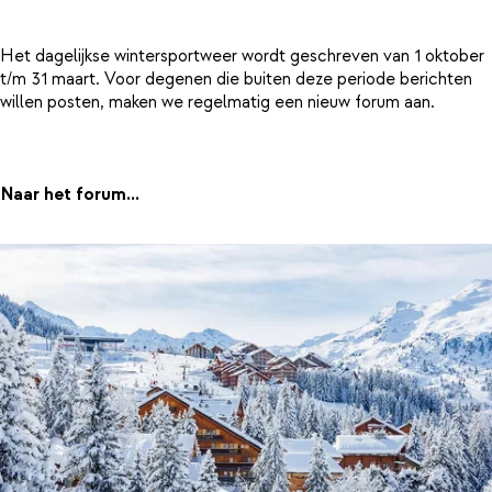
Het dagelijkse wintersportweer wordt geschreven van 1 oktober
t/m 31 maart. Voor degenen die buiten deze periode berichten
willen posten, maken we regelmatig een nieuw forum aan.
Naar het forum...