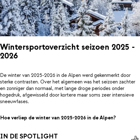
Wintersportoverzicht seizoen 2025 -
2026
De winter van 2025-2026 in de Alpen werd gekenmerkt door
sterke contrasten. Over het algemeen was het seizoen zachter
en zonniger dan normaal, met lange droge periodes onder
hogedruk, afgewisseld door kortere maar soms zeer intensieve
sneeuwfases.
Hoe verliep de winter van 2025-2026 in de Alpen?
IN DE SPOTLIGHT