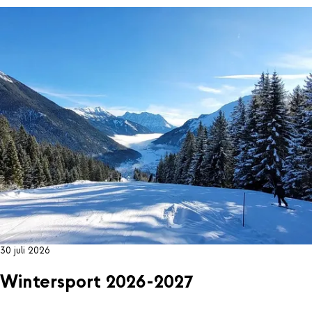
30 juli 2026
Wintersport 2026-2027