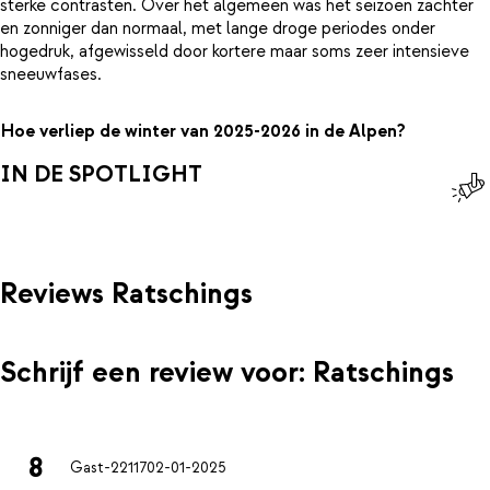
sterke contrasten. Over het algemeen was het seizoen zachter
en zonniger dan normaal, met lange droge periodes onder
hogedruk, afgewisseld door kortere maar soms zeer intensieve
sneeuwfases.
Hoe verliep de winter van 2025-2026 in de Alpen?
IN DE SPOTLIGHT
Reviews Ratschings
Schrijf een review voor: Ratschings
8
Gast-22117
02-01-2025