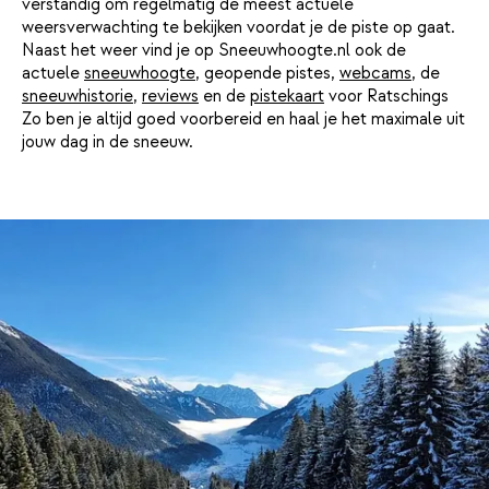
verstandig om regelmatig de meest actuele
weersverwachting te bekijken voordat je de piste op gaat.
Naast het weer vind je op Sneeuwhoogte.nl ook de
actuele
sneeuwhoogte
, geopende pistes,
webcams
, de
sneeuwhistorie
,
reviews
en de
pistekaart
voor Ratschings
Zo ben je altijd goed voorbereid en haal je het maximale uit
jouw dag in de sneeuw.