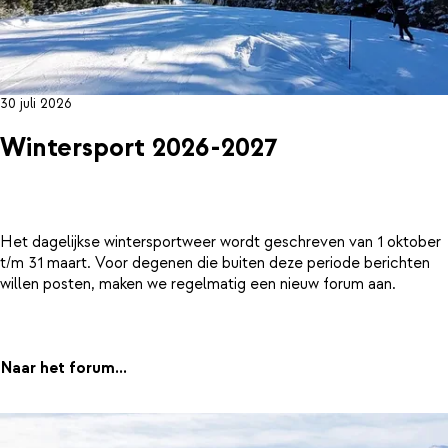
30 juli 2026
Wintersport 2026-2027
Het dagelijkse wintersportweer wordt geschreven van 1 oktober
t/m 31 maart. Voor degenen die buiten deze periode berichten
willen posten, maken we regelmatig een nieuw forum aan.
Naar het forum...