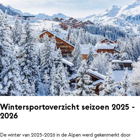
Wintersportoverzicht seizoen 2025 -
2026
De winter van 2025-2026 in de Alpen werd gekenmerkt door