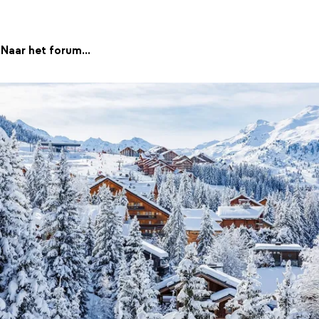
Naar het forum...