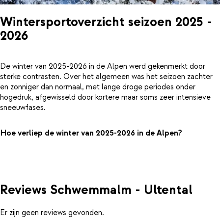
Wintersportoverzicht seizoen 2025 -
2026
De winter van 2025-2026 in de Alpen werd gekenmerkt door
sterke contrasten. Over het algemeen was het seizoen zachter
en zonniger dan normaal, met lange droge periodes onder
hogedruk, afgewisseld door kortere maar soms zeer intensieve
sneeuwfases.
Hoe verliep de winter van 2025-2026 in de Alpen?
Reviews Schwemmalm - Ultental
Er zijn geen reviews gevonden.