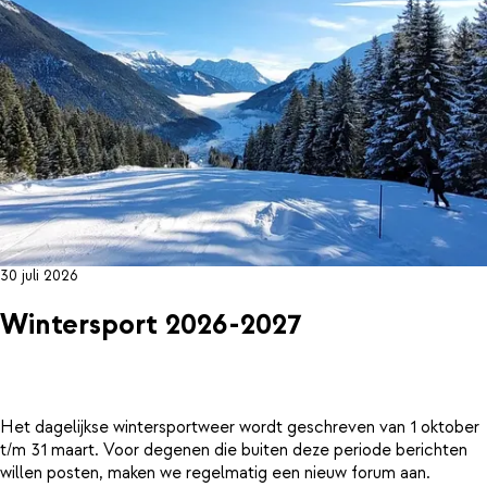
30 juli 2026
Wintersport 2026-2027
Het dagelijkse wintersportweer wordt geschreven van 1 oktober
t/m 31 maart. Voor degenen die buiten deze periode berichten
willen posten, maken we regelmatig een nieuw forum aan.