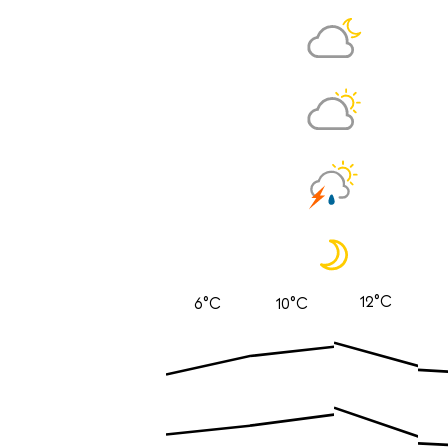
12°C
6°C
10°C