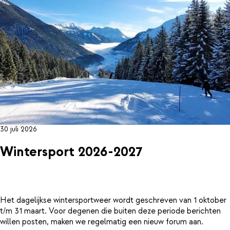
30 juli 2026
Wintersport 2026-2027
Het dagelijkse wintersportweer wordt geschreven van 1 oktober
t/m 31 maart. Voor degenen die buiten deze periode berichten
willen posten, maken we regelmatig een nieuw forum aan.