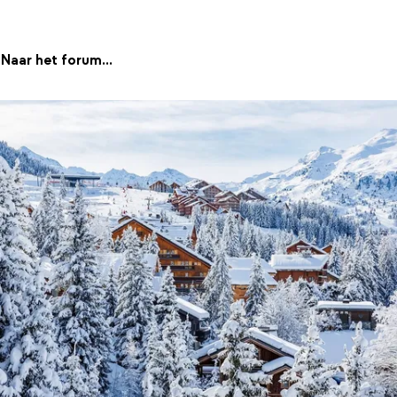
Naar het forum...