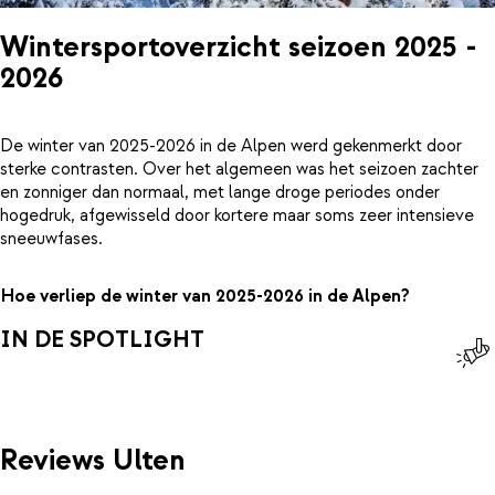
Wintersportoverzicht seizoen 2025 -
2026
De winter van 2025-2026 in de Alpen werd gekenmerkt door
sterke contrasten. Over het algemeen was het seizoen zachter
en zonniger dan normaal, met lange droge periodes onder
hogedruk, afgewisseld door kortere maar soms zeer intensieve
sneeuwfases.
Hoe verliep de winter van 2025-2026 in de Alpen?
IN DE SPOTLIGHT
Reviews Ulten