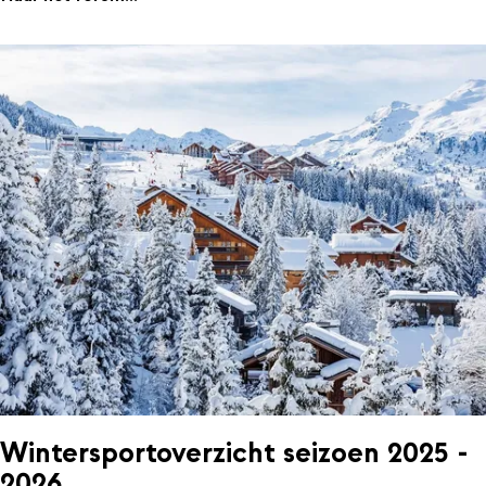
Wintersportoverzicht seizoen 2025 -
2026