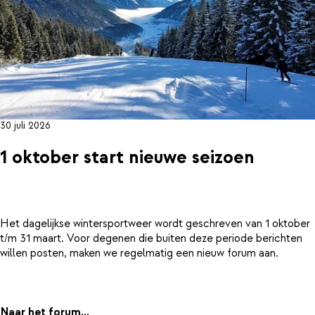
30 juli 2026
1 oktober start nieuwe seizoen
Het dagelijkse wintersportweer wordt geschreven van 1 oktober
t/m 31 maart. Voor degenen die buiten deze periode berichten
willen posten, maken we regelmatig een nieuw forum aan.
Naar het forum...