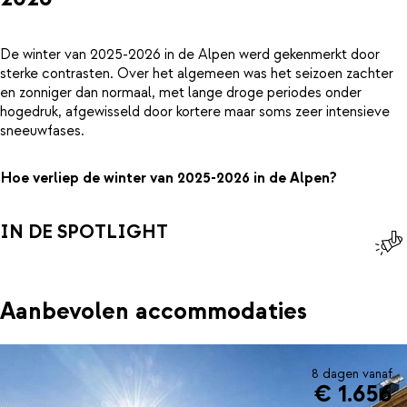
De winter van 2025-2026 in de Alpen werd gekenmerkt door
sterke contrasten. Over het algemeen was het seizoen zachter
en zonniger dan normaal, met lange droge periodes onder
hogedruk, afgewisseld door kortere maar soms zeer intensieve
sneeuwfases.
Hoe verliep de winter van 2025-2026 in de Alpen?
IN DE SPOTLIGHT
Aanbevolen accommodaties
8 dagen vanaf
€ 1.656