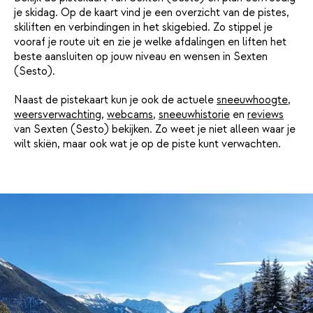
je skidag. Op de kaart vind je een overzicht van de pistes,
skiliften en verbindingen in het skigebied. Zo stippel je
vooraf je route uit en zie je welke afdalingen en liften het
beste aansluiten op jouw niveau en wensen in Sexten
(Sesto).
Naast de pistekaart kun je ook de actuele
sneeuwhoogte
,
weersverwachting
,
webcams
,
sneeuwhistorie
en
reviews
van Sexten (Sesto) bekijken. Zo weet je niet alleen waar je
wilt skiën, maar ook wat je op de piste kunt verwachten.