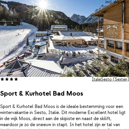
incl. skipas
Italië
Sesto (Sexten)
Sport & Kurhotel Bad Moos
Sport & Kurhotel Bad Moos is de ideale bestemming voor een
wintervakantie in Sesto, Italië. Dit moderne Excellent hotel ligt
in de wijk Moos, direct aan de skipiste en naast de skilift,
waardoor je zo de sneeuw in stapt. In het hotel zijn er tal van