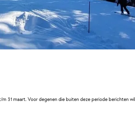
t/m 31 maart. Voor degenen die buiten deze periode berichten wi