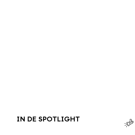
IN DE SPOTLIGHT