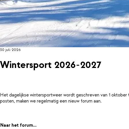
30 juli 2026
Wintersport 2026-2027
Het dagelijkse wintersportweer wordt geschreven van 1 oktober 
posten, maken we regelmatig een nieuw forum aan.
Naar het forum...