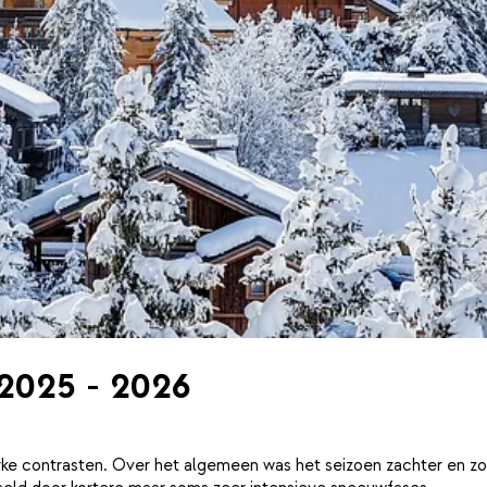
 2025 - 2026
ke contrasten. Over het algemeen was het seizoen zachter en zo