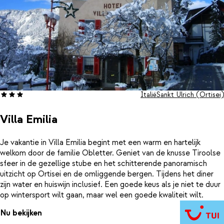
Italië
Sankt Ulrich (Ortisei)
Villa Emilia
Je vakantie in Villa Emilia begint met een warm en hartelijk
welkom door de familie Obletter. Geniet van de knusse Tiroolse
sfeer in de gezellige stube en het schitterende panoramisch
uitzicht op Ortisei en de omliggende bergen. Tijdens het diner
zijn water en huiswijn inclusief. Een goede keus als je niet te duur
op wintersport wilt gaan, maar wel een goede kwaliteit wilt.
Nu bekijken