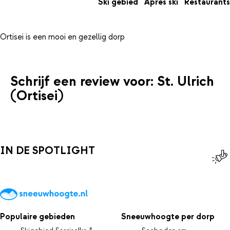
Ski gebied
Apres ski
Restaurants
Schrijf een review voor: St. Ulrich
(Ortisei)
IN DE SPOTLIGHT
Populaire gebieden
Sneeuwhoogte per dorp