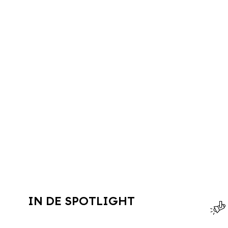
IN DE SPOTLIGHT