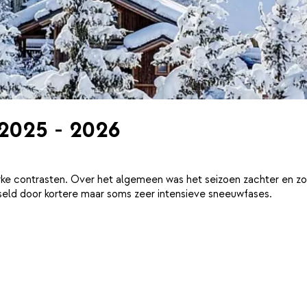
 2025 - 2026
ke contrasten. Over het algemeen was het seizoen zachter en zo
eld door kortere maar soms zeer intensieve sneeuwfases.