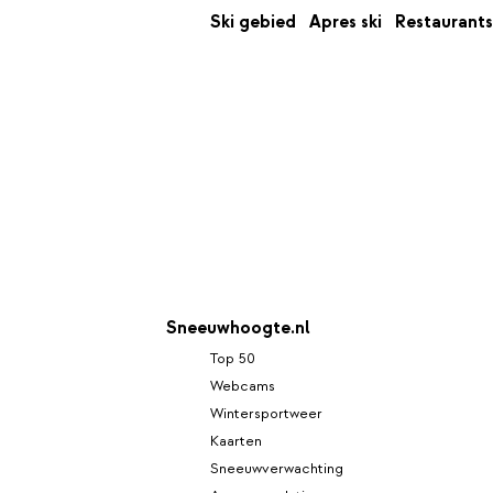
Ski gebied
Apres ski
Restaurants
Sneeuwhoogte.nl
Top 50
Webcams
Wintersportweer
Kaarten
Sneeuwverwachting