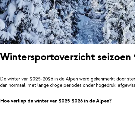
Wintersportoverzicht seizoen
De winter van 2025-2026 in de Alpen werd gekenmerkt door ster
dan normaal, met lange droge periodes onder hogedruk, afgewiss
Hoe verliep de winter van 2025-2026 in de Alpen?