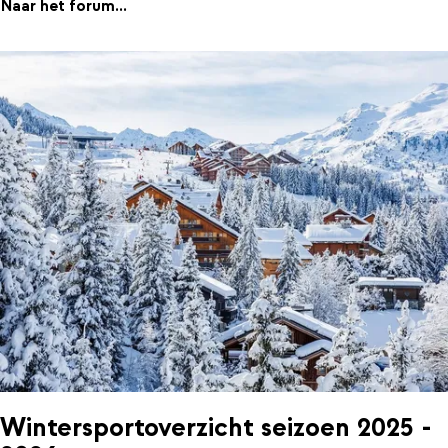
Naar het forum...
Wintersportoverzicht seizoen 2025 -