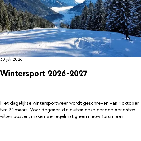
30 juli 2026
Wintersport 2026-2027
Het dagelijkse wintersportweer wordt geschreven van 1 oktober
t/m 31 maart. Voor degenen die buiten deze periode berichten
willen posten, maken we regelmatig een nieuw forum aan.