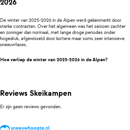
2026
De winter van 2025-2026 in de Alpen werd gekenmerkt door
sterke contrasten. Over het algemeen was het seizoen zachter
en zonniger dan normaal, met lange droge periodes onder
hogedruk, afgewisseld door kortere maar soms zeer intensieve
sneeuwfases.
Hoe verliep de winter van 2025-2026 in de Alpen?
Reviews Skeikampen
Er zijn geen reviews gevonden.