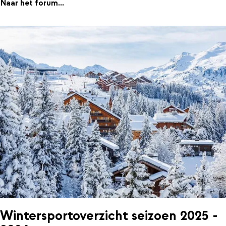
Naar het forum...
Wintersportoverzicht seizoen 2025 -