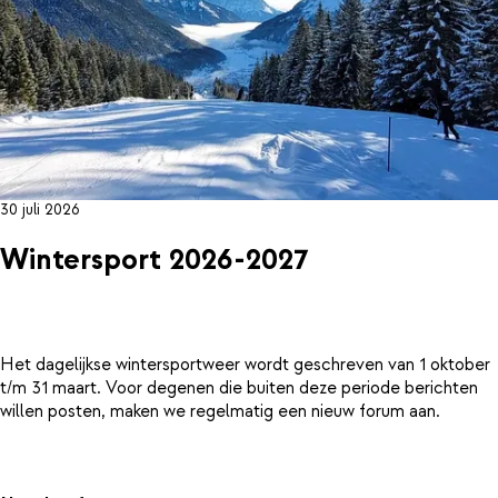
30 juli 2026
Wintersport 2026-2027
Het dagelijkse wintersportweer wordt geschreven van 1 oktober
t/m 31 maart. Voor degenen die buiten deze periode berichten
willen posten, maken we regelmatig een nieuw forum aan.