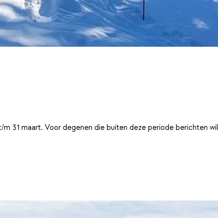
t/m 31 maart. Voor degenen die buiten deze periode berichten wi