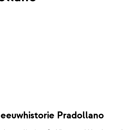
eeuwhistorie Pradollano