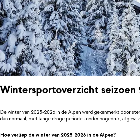
Wintersportoverzicht seizoen
De winter van 2025-2026 in de Alpen werd gekenmerkt door ster
dan normaal, met lange droge periodes onder hogedruk, afgewiss
Hoe verliep de winter van 2025-2026 in de Alpen?