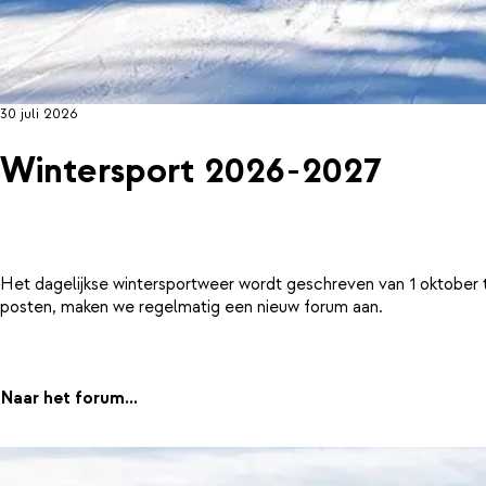
30 juli 2026
Wintersport 2026-2027
Het dagelijkse wintersportweer wordt geschreven van 1 oktober 
posten, maken we regelmatig een nieuw forum aan.
Naar het forum...