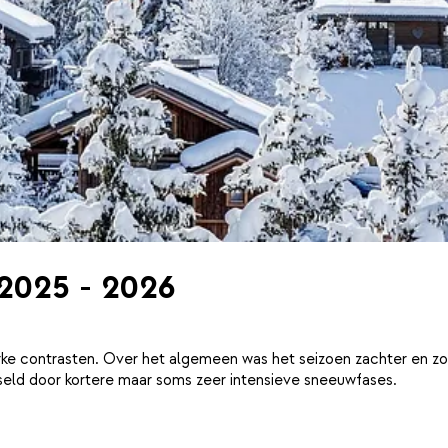
 2025 - 2026
ke contrasten. Over het algemeen was het seizoen zachter en zo
eld door kortere maar soms zeer intensieve sneeuwfases.