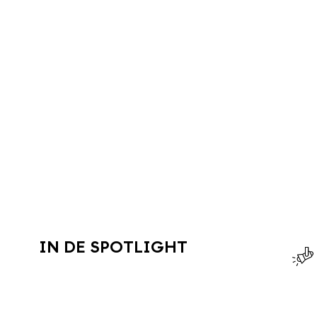
IN DE SPOTLIGHT