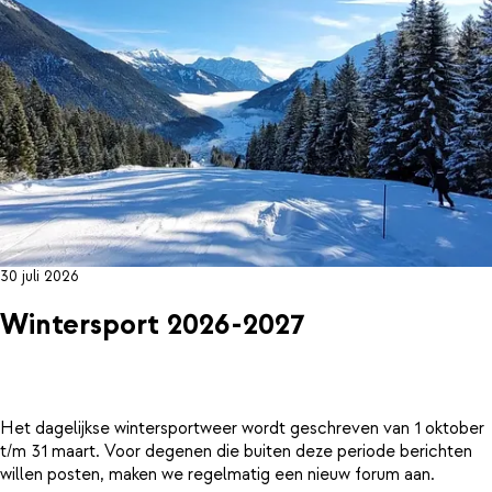
30 juli 2026
Wintersport 2026-2027
Het dagelijkse wintersportweer wordt geschreven van 1 oktober
t/m 31 maart. Voor degenen die buiten deze periode berichten
willen posten, maken we regelmatig een nieuw forum aan.