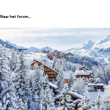
Naar het forum...