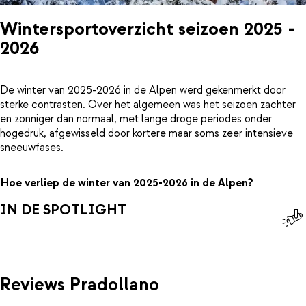
Wintersportoverzicht seizoen 2025 -
2026
De winter van 2025-2026 in de Alpen werd gekenmerkt door
sterke contrasten. Over het algemeen was het seizoen zachter
en zonniger dan normaal, met lange droge periodes onder
hogedruk, afgewisseld door kortere maar soms zeer intensieve
sneeuwfases.
Hoe verliep de winter van 2025-2026 in de Alpen?
IN DE SPOTLIGHT
Reviews Pradollano